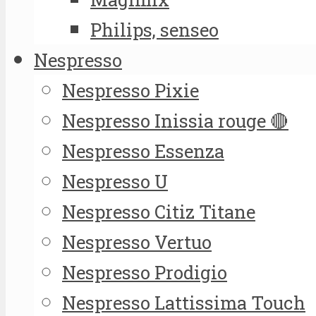
Philips, senseo
Nespresso
Nespresso Pixie
Nespresso Inissia rouge 🔴
Nespresso Essenza
Nespresso U
Nespresso Citiz Titane
Nespresso Vertuo
Nespresso Prodigio
Nespresso Lattissima Touch