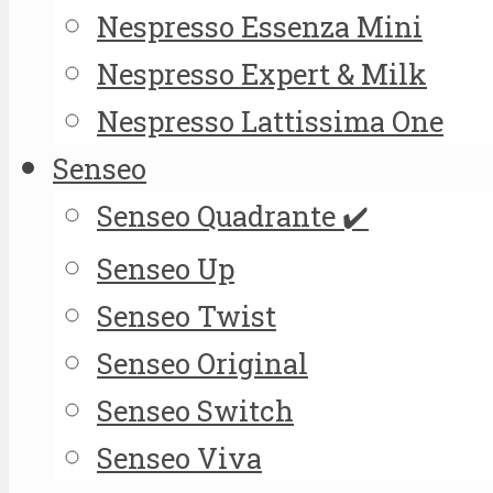
Nespresso Essenza Mini
Nespresso Expert & Milk
Nespresso Lattissima One
Senseo
Senseo Quadrante ✔️
Senseo Up
Senseo Twist
Senseo Original
Senseo Switch
Senseo Viva