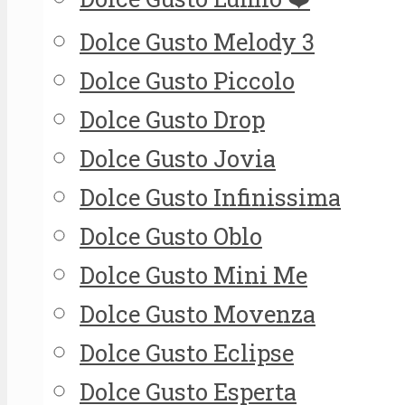
Dolce Gusto Melody 3
Dolce Gusto Piccolo
Dolce Gusto Drop
Dolce Gusto Jovia
Dolce Gusto Infinissima
Dolce Gusto Oblo
Dolce Gusto Mini Me
Dolce Gusto Movenza
Dolce Gusto Eclipse
Dolce Gusto Esperta