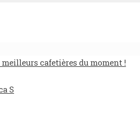
meilleurs cafetières du moment !
ca S