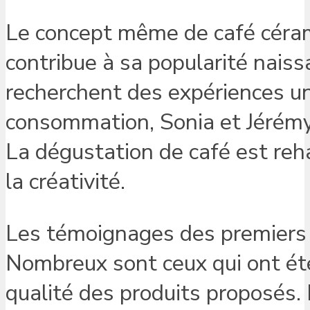
Le concept même de café céram
contribue à sa popularité naiss
recherchent des expériences un
consommation, Sonia et Jérémy
La dégustation de café est reh
la créativité.
Les témoignages des premiers c
Nombreux sont ceux qui ont été 
qualité des produits proposés