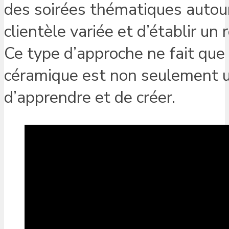
des soirées thématiques autour
clientèle variée et d’établir u
Ce type d’approche ne fait que 
céramique est non seulement u
d’apprendre et de créer.