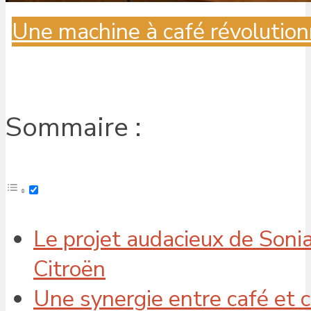
Une machine à café révolution
Sommaire :
Le projet audacieux de Sonia
Citroën
Une synergie entre café et 