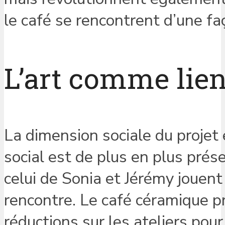
le café se rencontrent d’une fa
L’art comme lien
La dimension sociale du projet
social est de plus en plus prés
celui de Sonia et Jérémy jouent
rencontre. Le café céramique pr
réductions sur les ateliers pour 