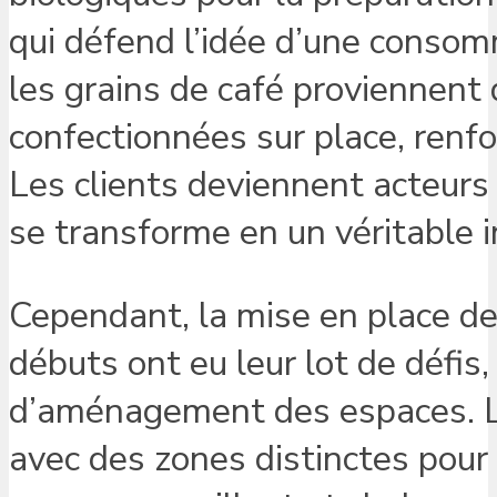
qui défend l’idée d’une consom
les grains de café proviennent 
confectionnées sur place, renfor
Les clients deviennent acteurs 
se transforme en un véritable i
Cependant, la mise en place de 
débuts ont eu leur lot de défi
d’aménagement des espaces. L’é
avec des zones distinctes pour 