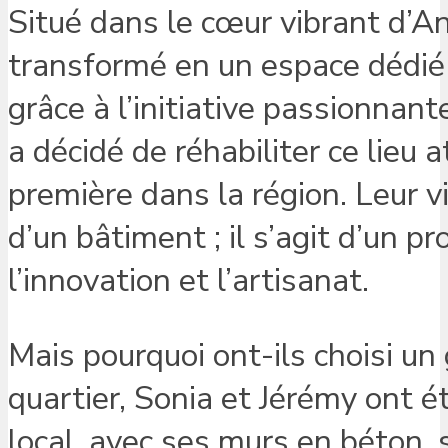
Situé dans le cœur vibrant d’An
transformé en un espace dédié à 
grâce à l’initiative passionnan
a décidé de réhabiliter ce lieu 
première dans la région. Leur v
d’un bâtiment ; il s’agit d’un pr
l’innovation et l’artisanat.
Mais pourquoi ont-ils choisi u
quartier, Sonia et Jérémy ont é
local, avec ses murs en béton,