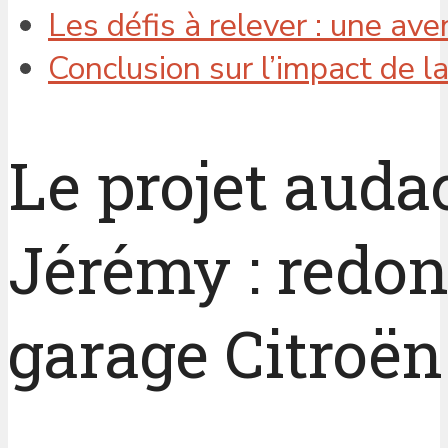
Les défis à relever : une av
Conclusion sur l’impact de l
Le projet auda
Jérémy : redon
garage Citroën