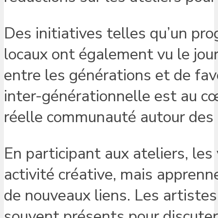
Des initiatives telles qu’un p
locaux ont également vu le jour
entre les générations et de fav
inter-générationnelle est au cœ
réelle communauté autour des ar
En participant aux ateliers, le
activité créative, mais apprenn
de nouveaux liens. Les artistes
souvent présents pour discuter