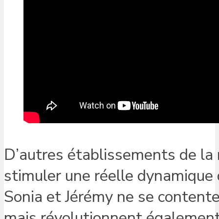
D’autres établissements de la r
stimuler une réelle dynamique d
Sonia et Jérémy ne se contente
mais révolutionnent également l