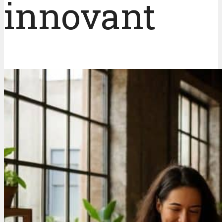
innovant