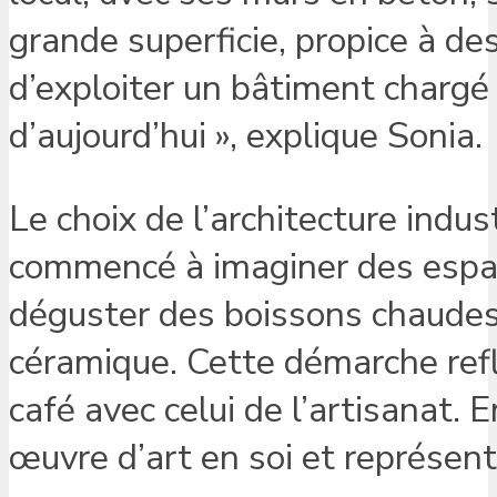
grande superficie, propice à de
d’exploiter un bâtiment chargé 
d’aujourd’hui », explique Sonia.
Le choix de l’architecture indus
commencé à imaginer des espac
déguster des boissons chaudes, 
céramique. Cette démarche refl
café avec celui de l’artisanat. 
œuvre d’art en soi et représent