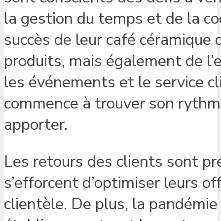
la gestion du temps et de la coo
succès de leur café céramique 
produits, mais également de l’ef
les événements et le service cl
commence à trouver son rythme,
apporter.
Les retours des clients sont pr
s’efforcent d’optimiser leurs of
clientèle. De plus, la pandémie