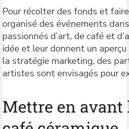
Pour récolter des fonds et faire
organisé des événements dans
passionnés d’art, de café et d’a
idée et leur donnent un aperçu 
la stratégie marketing, des par
artistes sont envisagés pour ex
Mettre en avant l
café céramique