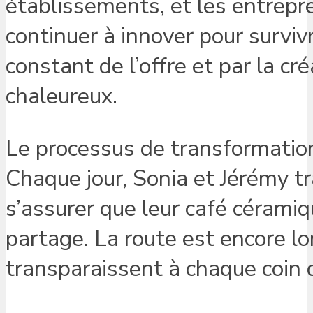
établissements, et les entrepr
continuer à innover pour survi
constant de l’offre et par la c
chaleureux.
Le processus de transformation 
Chaque jour, Sonia et Jérémy tr
s’assurer que leur café céramiq
partage. La route est encore lo
transparaissent à chaque coin d