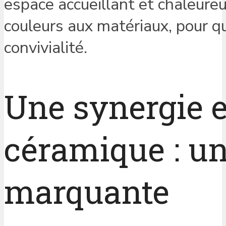
espace accueillant et chaleureu
couleurs aux matériaux, pour q
convivialité.
Une synergie e
céramique : u
marquante