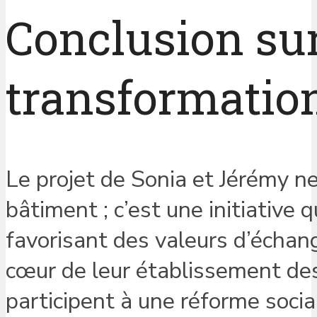
Conclusion sur
transformation
Le projet de Sonia et Jérémy ne
bâtiment ; c’est une initiative q
favorisant des valeurs d’échang
cœur de leur établissement de
participent à une réforme socia