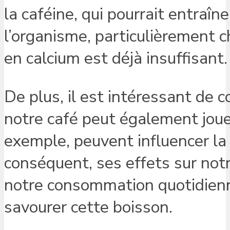
la caféine, qui pourrait entraî
l’organisme, particulièrement c
en calcium est déjà insuffisant.
De plus, il est intéressant de
notre café peut également joue
exemple, peuvent influencer la
conséquent, ses effets sur notr
notre consommation quotidienne
savourer cette boisson.