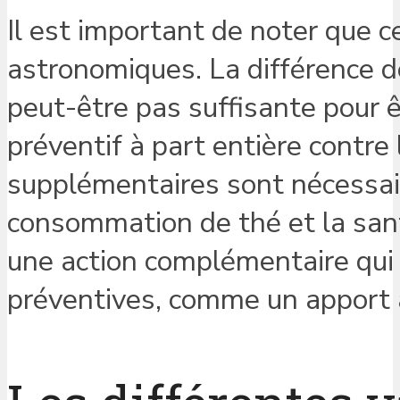
Il est important de noter que ce
astronomiques. La différence d
peut-être pas suffisante pour
préventif à part entière contre 
supplémentaires sont nécessair
consommation de thé et la sant
une action complémentaire qui 
préventives, comme un apport