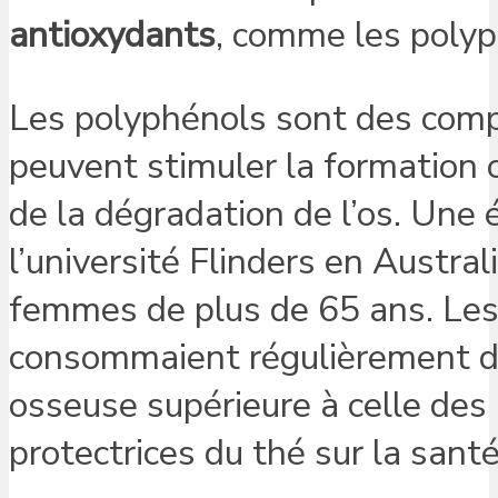
antioxydants
, comme les polyp
Les polyphénols sont des compo
peuvent stimuler la formation 
de la dégradation de l’os. Une
l’université Flinders en Austra
femmes de plus de 65 ans. Les 
consommaient régulièrement du
osseuse supérieure à celle des
protectrices du thé sur la sant