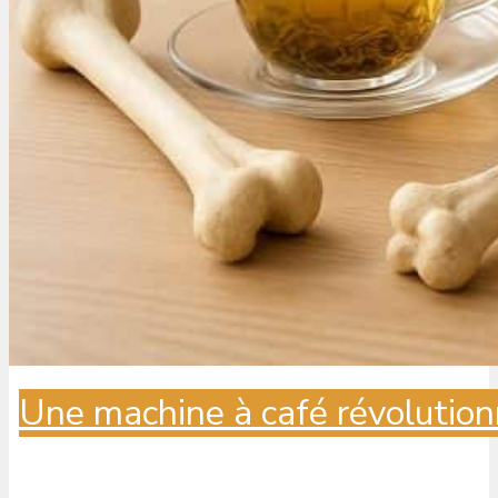
Une machine à café révolution