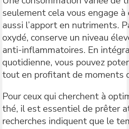
Une consommation variée de th
seulement cela vous engage à e
aussi l’apport en nutriments. 
oxydé, conserve un niveau élev
anti-inflammatoires. En intégra
quotidienne, vous pouvez pote
tout en profitant de moments 
Pour ceux qui cherchent à opti
thé, il est essentiel de prêter
recherches indiquent que le tem