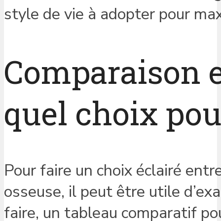
style de vie à adopter pour ma
Comparaison ent
quel choix pou
Pour faire un choix éclairé entr
osseuse, il peut être utile d’ex
faire, un tableau comparatif po