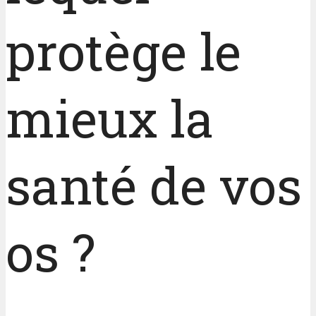
protège le
mieux la
santé de vos
os ?