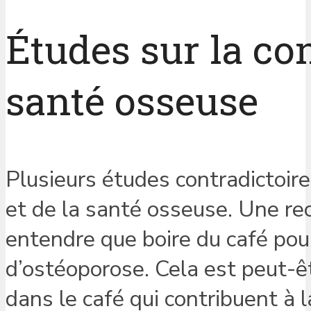
Études sur la c
santé osseuse
Plusieurs études contradictoir
et de la santé osseuse. Une re
entendre que boire du café pourr
d’ostéoporose. Cela est peut-ê
dans le café qui contribuent à l