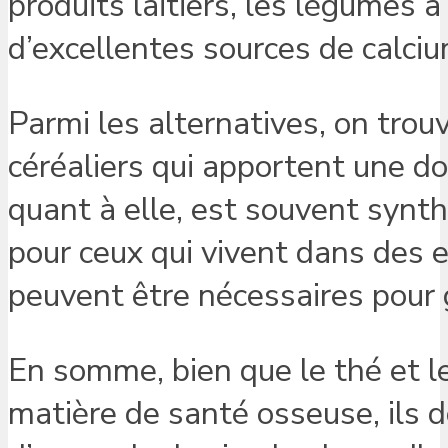
produits laitiers, les légumes à
d’excellentes sources de calciu
Parmi les alternatives, on trou
céréaliers qui apportent une d
quant à elle, est souvent synthé
pour ceux qui vivent dans des 
peuvent être nécessaires pour 
En somme, bien que le thé et l
matière de santé osseuse, ils