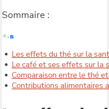
Sommaire :
Les effets du thé sur la sa
Le café et ses effets sur la
Comparaison entre le thé et l
Contributions alimentaires a