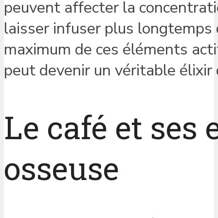
peuvent affecter la concentrat
laisser infuser plus longtemps
maximum de ces éléments actifs
peut devenir un véritable élixir 
Le café et ses 
osseuse