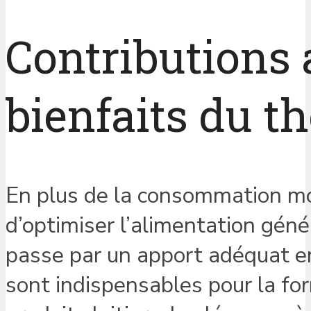
Contributions 
bienfaits du th
En plus de la consommation modé
d’optimiser l’alimentation géné
passe par un apport adéquat 
sont indispensables pour la for