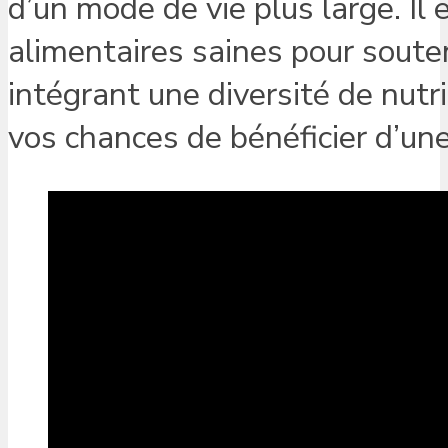
d’un mode de vie plus large. Il
alimentaires saines pour soute
intégrant une diversité de nut
vos chances de bénéficier d’un