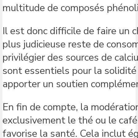
multitude de composés phénoliq
Il est donc difficile de faire un
plus judicieuse reste de conso
privilégier des sources de calc
sont essentiels pour la solidité
apporter un soutien complément
En fin de compte, la modération
exclusivement le thé ou le café,
favorise la santé. Cela inclut 