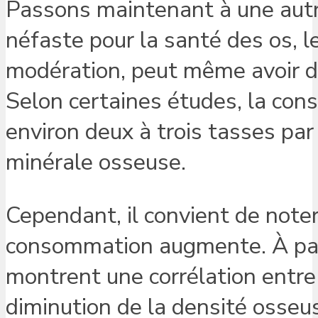
Passons maintenant à une autre 
néfaste pour la santé des os, l
modération, peut même avoir d
Selon certaines études, la co
environ deux à trois tasses par
minérale osseuse.
Cependant, il convient de noter
consommation augmente. À parti
montrent une corrélation entr
diminution de la densité osseus