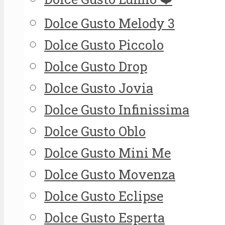
Dolce Gusto Melody 3
Dolce Gusto Piccolo
Dolce Gusto Drop
Dolce Gusto Jovia
Dolce Gusto Infinissima
Dolce Gusto Oblo
Dolce Gusto Mini Me
Dolce Gusto Movenza
Dolce Gusto Eclipse
Dolce Gusto Esperta