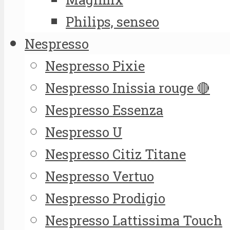
Philips, senseo
Nespresso
Nespresso Pixie
Nespresso Inissia rouge 🔴
Nespresso Essenza
Nespresso U
Nespresso Citiz Titane
Nespresso Vertuo
Nespresso Prodigio
Nespresso Lattissima Touch