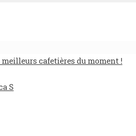
meilleurs cafetières du moment !
ca S