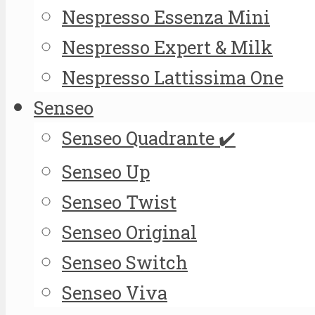
Nespresso Essenza Mini
Nespresso Expert & Milk
Nespresso Lattissima One
Senseo
Senseo Quadrante ✔️
Senseo Up
Senseo Twist
Senseo Original
Senseo Switch
Senseo Viva