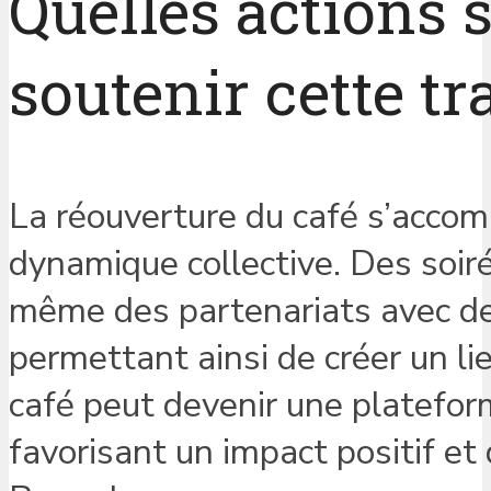
Quelles actions 
soutenir cette t
La réouverture du café s’accomp
dynamique collective. Des soir
même des partenariats avec des
permettant ainsi de créer un l
café peut devenir une platefor
favorisant un impact positif et