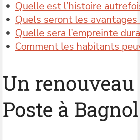
Quelle est l’histoire autrefo
Quels seront les avantages
Quelle sera l’empreinte dura
Comment les habitants peuve
Un renouveau p
Poste à Bagnol