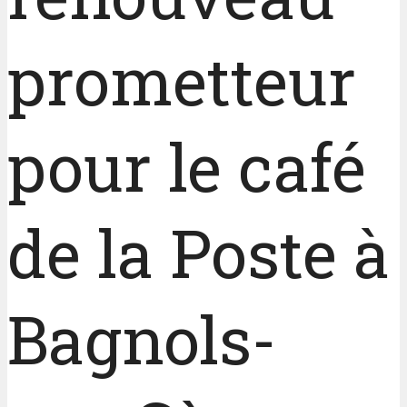
prometteur
pour le café
de la Poste à
Bagnols-