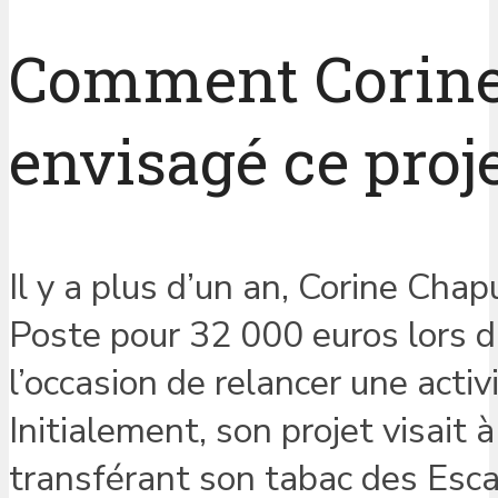
Comment Corine 
envisagé ce proje
Il y a plus d’un an, Corine Chap
Poste pour 32 000 euros lors d’
l’occasion de relancer une acti
Initialement, son projet visait 
transférant son tabac des Esca