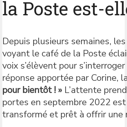
la Poste est-el
Depuis plusieurs semaines, les
voyant le café de la Poste écla
voix s’élèvent pour s’interroger
réponse apportée par Corine, la 
pour bientôt ! »
L’attente prend f
portes en septembre 2022 est s
transformé et prêt à offrir une