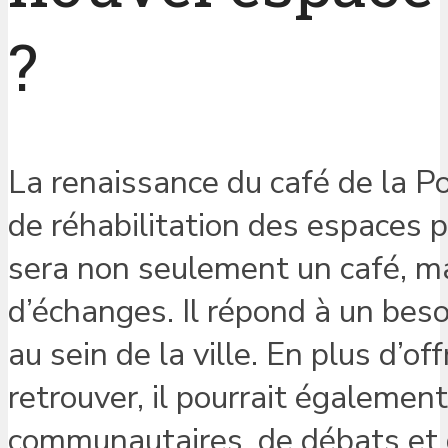
?
La renaissance du café de la P
de réhabilitation des espaces 
sera non seulement un café, 
d’échanges. Il répond à un beso
au sein de la ville. En plus d’o
retrouver, il pourrait égalemen
communautaires, de débats et d