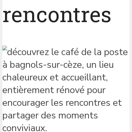
rencontres