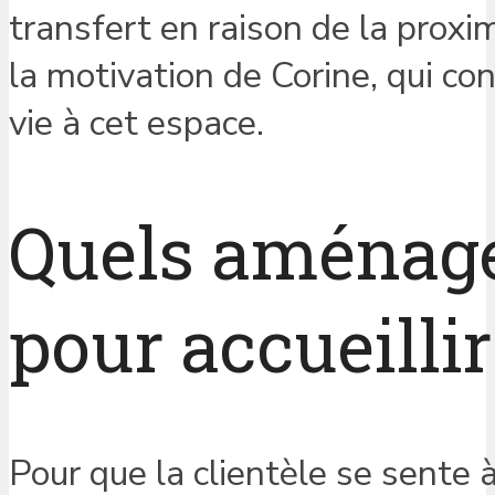
transfert en raison de la proxi
la motivation de Corine, qui co
vie à cet espace.
Quels aménage
pour accueillir
Pour que la clientèle se sente à 