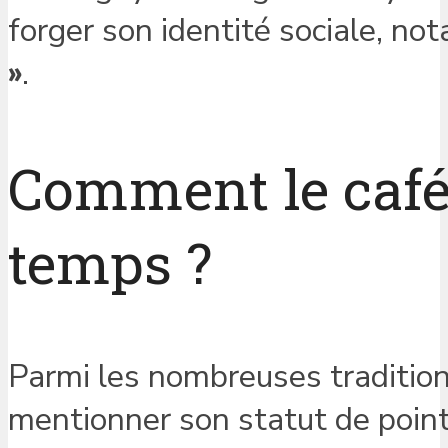
forger son identité sociale, n
»
.
Comment le café 
temps ?
Parmi les nombreuses tradition
mentionner son statut de poin