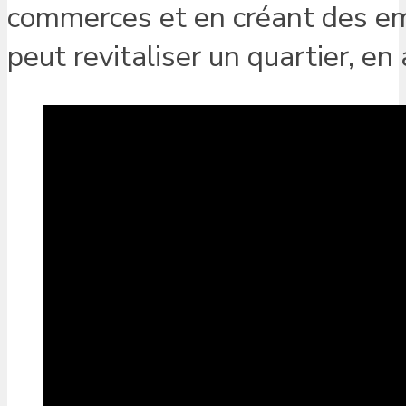
commerces et en créant des emp
peut revitaliser un quartier, e