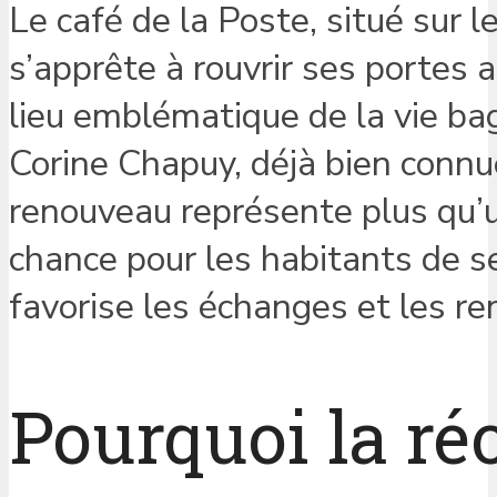
Le café de la Poste, situé sur
s’apprête à rouvrir ses portes
lieu emblématique de la vie bag
Corine Chapuy, déjà bien connu
renouveau représente plus qu’u
chance pour les habitants de se
favorise les échanges et les re
Pourquoi la ré