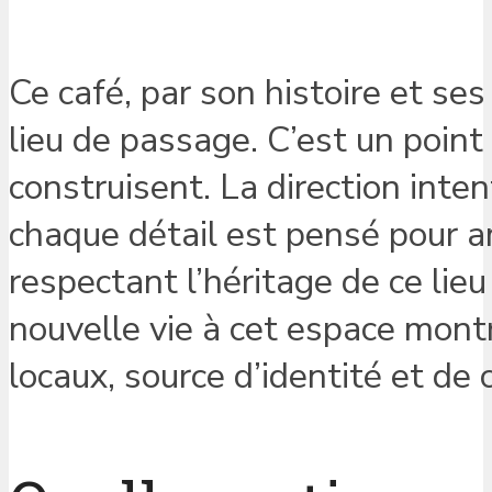
Ce café, par son histoire et ses
lieu de passage. C’est un point
construisent. La direction inte
chaque détail est pensé pour am
respectant l’héritage de ce lie
nouvelle vie à cet espace mont
locaux, source d’identité et de 