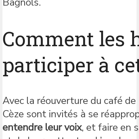
Bagnols.
Comment les h
participer à ce
Avec la réouverture du café de
Cèze sont invités à se réappropr
entendre leur voix
, et faire en 