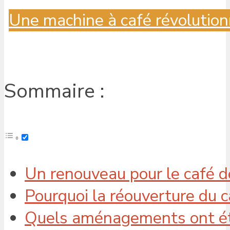
Une machine à café révolution
Sommaire :
Un renouveau pour le café d
Pourquoi la réouverture du c
Quels aménagements ont été 