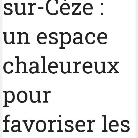
sur-Cèze :
un espace
chaleureux
pour
favoriser les