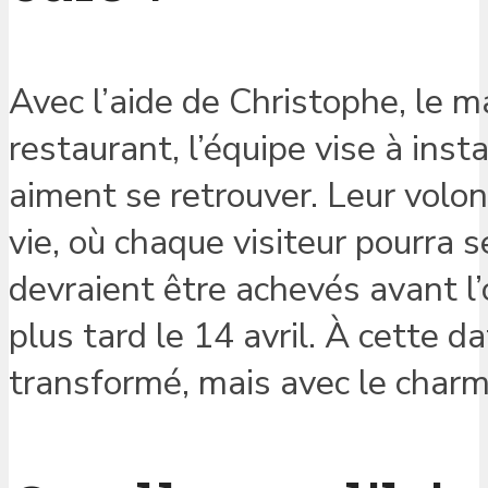
Avec l’aide de Christophe, le m
restaurant, l’équipe vise à ins
aiment se retrouver. Leur volont
vie, où chaque visiteur pourra 
devraient être achevés avant l’
plus tard le 14 avril. À cette d
transformé, mais avec le charm