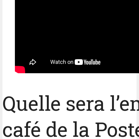
Quelle sera l’
café de la Post