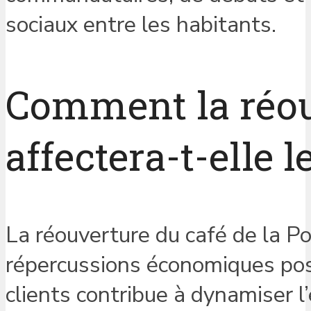
sociaux entre les habitants.
Comment la réou
affectera-t-elle le
La réouverture du café de la P
répercussions économiques posit
clients contribue à dynamiser l