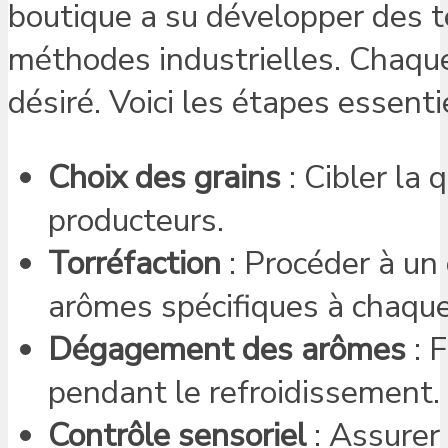
boutique a su développer des t
méthodes industrielles. Chaque
désiré. Voici les étapes essenti
Choix des grains
: Cibler la 
producteurs.
Torréfaction
: Procéder à un
arômes spécifiques à chaque
Dégagement des arômes
: 
pendant le refroidissement.
Contrôle sensoriel
: Assurer 