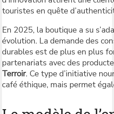
touristes en quête d’authentici
En 2025, la boutique a su s’a
évolution. La demande des con
durables est de plus en plus for
partenariats avec des producte
Terroir
. Ce type d’initiative n
café éthique, mais permet égal
Le modèle de l’e