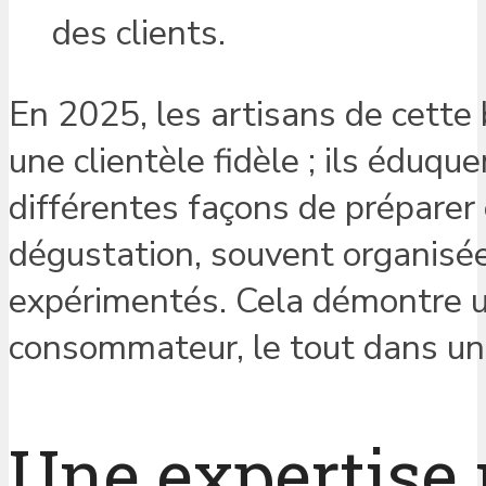
des clients.
En 2025, les artisans de cette
une clientèle fidèle ; ils édu
différentes façons de préparer 
dégustation, souvent organisée
expérimentés. Cela démontre un
consommateur, le tout dans un
Une expertise 