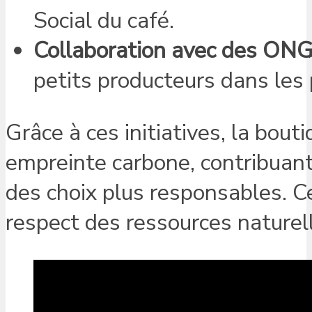
Social du café.
Collaboration avec des ON
petits producteurs dans les 
Grâce à ces initiatives, la bout
empreinte carbone, contribuant 
des choix plus responsables. Ce
respect des ressources naturel