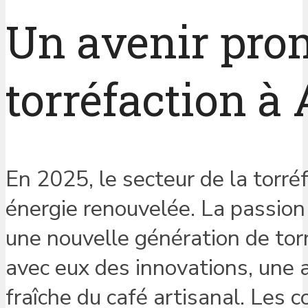
Un avenir prom
torréfaction à
En 2025, le secteur de la torré
énergie renouvelée. La passion 
une nouvelle génération de torr
avec eux des innovations, une 
fraîche du café artisanal. Les 