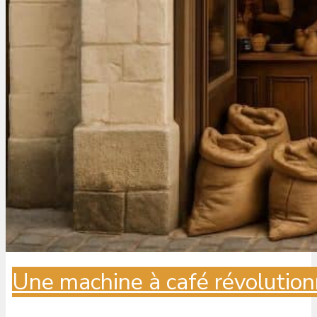
Une machine à café révolution