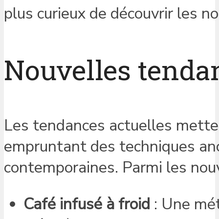
plus curieux de découvrir les n
Nouvelles tenda
Les tendances actuelles metten
empruntant des techniques anc
contemporaines. Parmi les nouv
Café infusé à froid
: Une mét