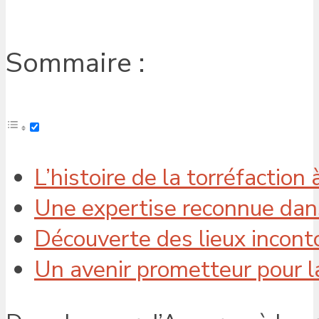
Sommaire :
L’histoire de la torréfaction
Une expertise reconnue dan
Découverte des lieux incont
Un avenir prometteur pour l