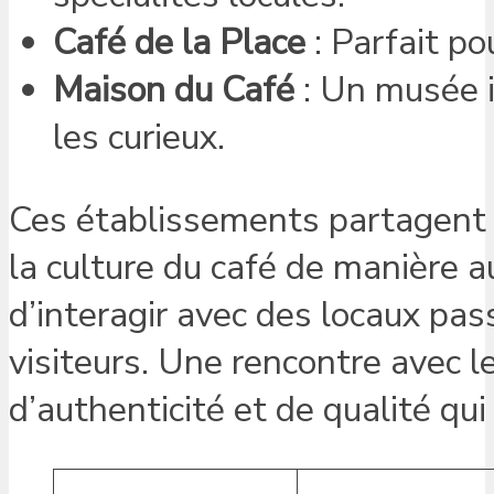
Café de la Place
: Parfait po
Maison du Café
: Un musée in
les curieux.
Ces établissements partagent t
la culture du café de manière 
d’interagir avec des locaux pas
visiteurs. Une rencontre avec le
d’authenticité et de qualité qu