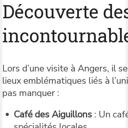
Découverte des
incontournable
Lors d’une visite à Angers, il 
lieux emblématiques liés à l’un
pas manquer :
Café des Aiguillons
: Un caf
spécialités locales.