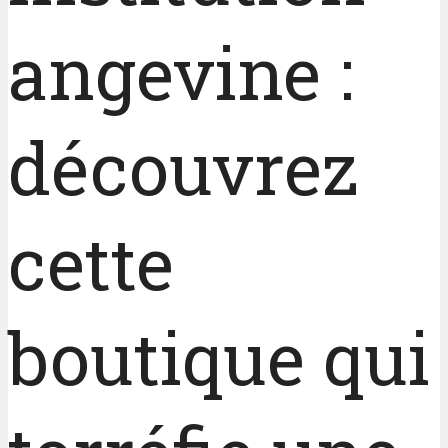
angevine :
découvrez
cette
boutique qui