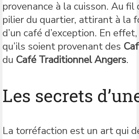
provenance à la cuisson. Au fi
pilier du quartier, attirant à la
d’un café d’exception. En effet,
qu’ils soient provenant des
Caf
du
Café Traditionnel Angers
.
Les secrets d’une
La torréfaction est un art qui 