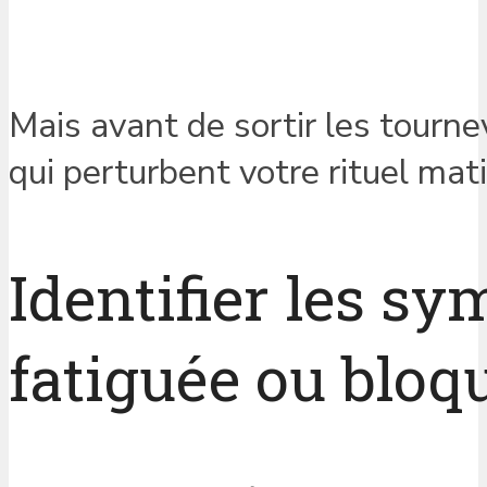
Mais avant de sortir les tourne
qui perturbent votre rituel mati
Identifier les 
fatiguée ou bloq