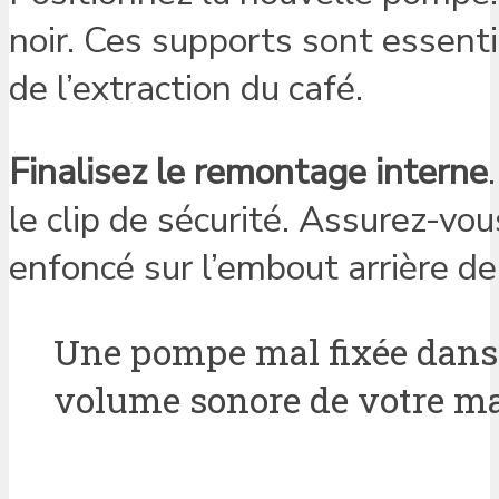
noir. Ces supports sont essent
de l’extraction du café.
Finalisez le remontage interne
le clip de sécurité. Assurez-vo
enfoncé sur l’embout arrière d
Une pompe mal fixée dans 
volume sonore de votre mach