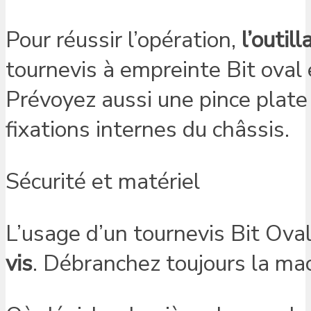
Pour réussir l’opération,
l’outil
tournevis à empreinte Bit oval 
Prévoyez aussi une pince plate
fixations internes du châssis.
Sécurité et matériel
L’usage d’un tournevis Bit Ova
vis
. Débranchez toujours la ma