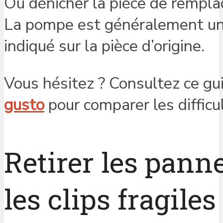
Où dénicher la pièce de rempla
La pompe est généralement une
indiqué sur la pièce d’origine.
Vous hésitez ? Consultez ce gu
gusto
pour comparer les diffic
Retirer les pann
les clips fragiles