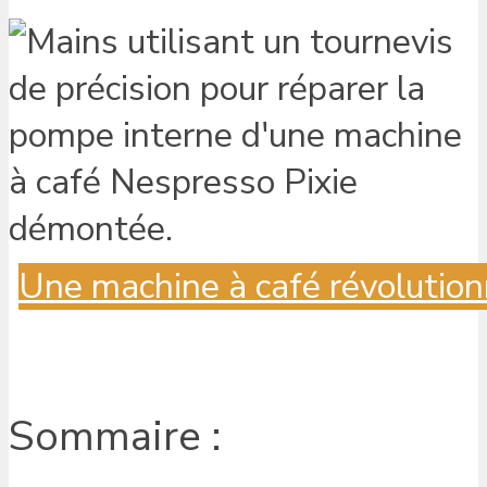
Une machine à café révolution
Sommaire :