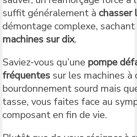
suffit généralement à
chasser l
démontage complexe, sachant 
machines sur dix
.
Saviez-vous qu’une
pompe défai
fréquentes
sur les machines à 
bourdonnement sourd mais que 
tasse, vous faites face au sym
composant en fin de vie.