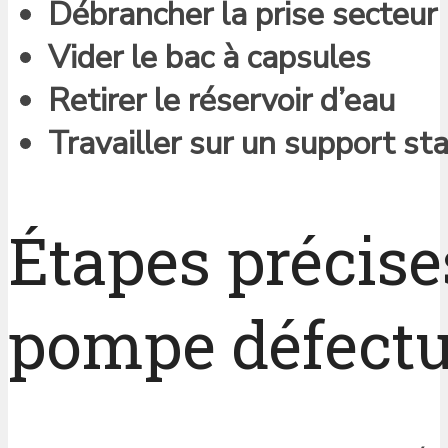
Débrancher la prise secteur
Vider le bac à capsules
Retirer le réservoir d’eau
Travailler sur un support st
Étapes précise
pompe défect