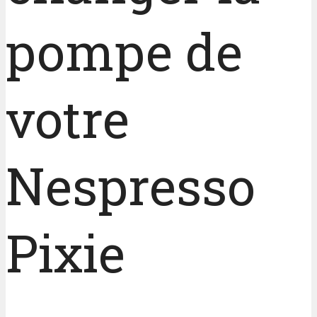
pompe de
votre
Nespresso
Pixie