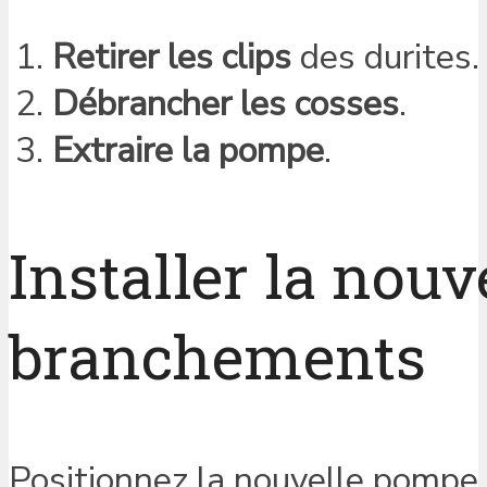
Retirer les clips
des durites.
Débrancher les cosses
.
Extraire la pompe
.
Installer la nouve
branchements
Positionnez la nouvelle pompe.