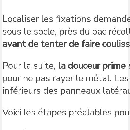
Localiser les fixations demand
sous le socle, près du bac réco
avant de tenter de faire couliss
Pour la suite,
la douceur prime s
pour ne pas rayer le métal. Les 
inférieurs des panneaux latéra
Voici les étapes préalables po