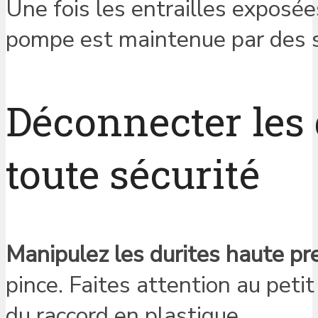
Une fois les entrailles exposée
pompe est maintenue par des 
Déconnecter les d
toute sécurité
Manipulez les durites haute pr
pince. Faites attention au petit 
du raccord en plastique.