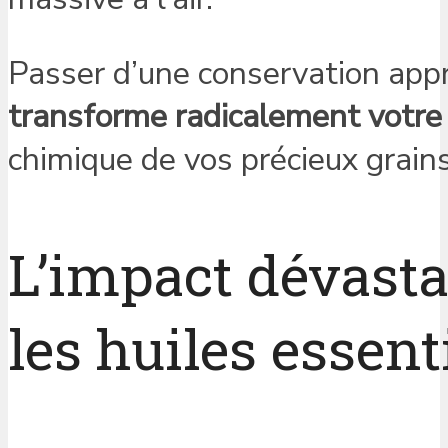
Passer d’une conservation app
transforme radicalement votre
chimique de vos précieux grains
L’impact dévasta
les huiles essent