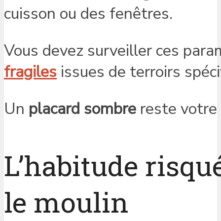
cuisson ou des fenêtres.
Vous devez surveiller ces para
fragiles
issues de terroirs spéci
Un
placard sombre
reste votre 
L’habitude risqu
le moulin