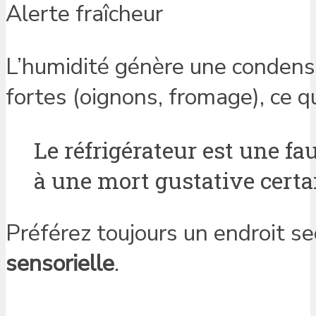
Alerte fraîcheur
L’humidité génère une condensa
fortes (oignons, fromage), ce q
Le réfrigérateur est une f
à une mort gustative certai
Préférez toujours un endroit se
sensorielle
.