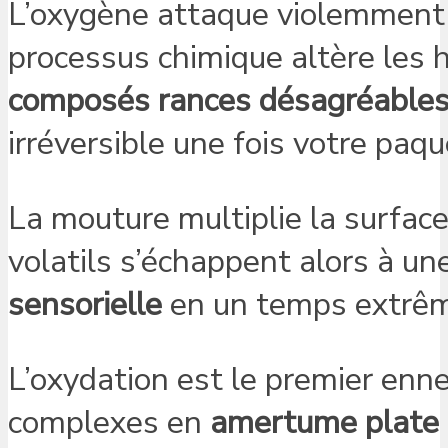
L’oxygène attaque violemment l
processus chimique altère les 
composés rances désagréable
irréversible une fois votre paqu
La mouture multiplie la surface
volatils s’échappent alors à un
sensorielle
en un temps extrêm
L’oxydation est le premier enn
complexes en
amertume plate 