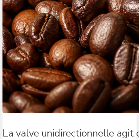
La valve unidirectionnelle agit