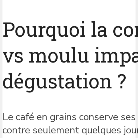
Pourquoi la co
vs moulu impac
dégustation ?
Le café en grains conserve ses
contre seulement quelques jour