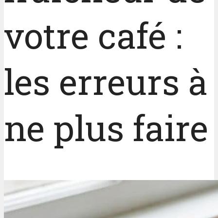
votre café :
les erreurs à
ne plus faire