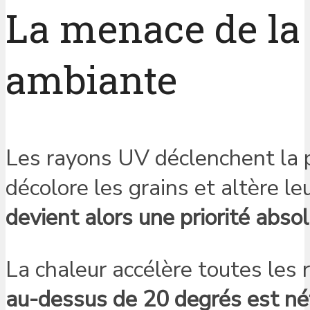
La menace de la 
ambiante
Les rayons UV déclenchent la 
décolore les grains et altère le
devient alors une priorité abso
La chaleur accélère toutes les
au-dessus de 20 degrés est né