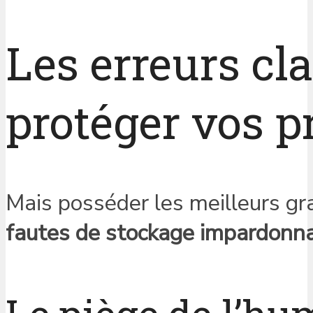
Les erreurs cl
protéger vos 
Mais posséder les meilleurs gr
fautes de stockage impardonn