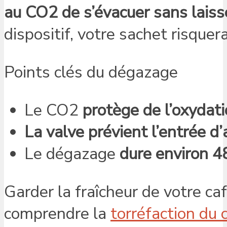
au CO2 de s’évacuer sans laisse
dispositif, votre sachet risquer
Points clés du dégazage
Le CO2
protège de l’oxydatio
La valve prévient l’entrée d’a
Le dégazage
dure environ 4
Garder la fraîcheur de votre ca
comprendre la
torréfaction du 