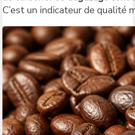
C’est un indicateur de qualité 