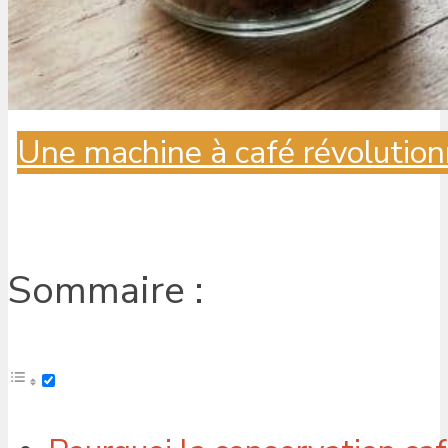
Une machine à café révolution
Sommaire :