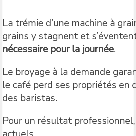
La trémie d’une machine à grai
grains y stagnent et s’évente
nécessaire pour la journée
.
Le broyage à la demande garan
le café perd ses propriétés en
des baristas.
Pour un résultat professionnel
actuels.