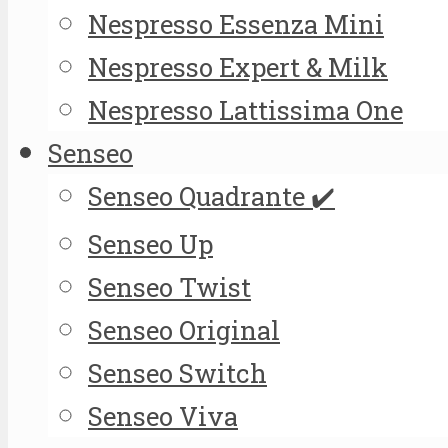
Nespresso Essenza Mini
Nespresso Expert & Milk
Nespresso Lattissima One
Senseo
Senseo Quadrante ✔️
Senseo Up
Senseo Twist
Senseo Original
Senseo Switch
Senseo Viva