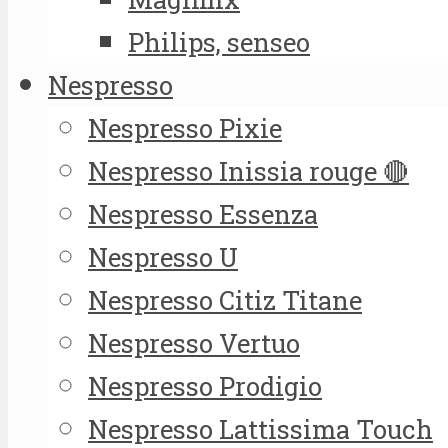
Philips, senseo
Nespresso
Nespresso Pixie
Nespresso Inissia rouge 🔴
Nespresso Essenza
Nespresso U
Nespresso Citiz Titane
Nespresso Vertuo
Nespresso Prodigio
Nespresso Lattissima Touch