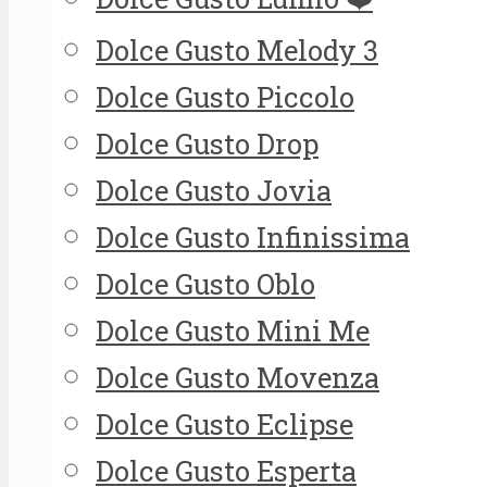
Dolce Gusto Melody 3
Dolce Gusto Piccolo
Dolce Gusto Drop
Dolce Gusto Jovia
Dolce Gusto Infinissima
Dolce Gusto Oblo
Dolce Gusto Mini Me
Dolce Gusto Movenza
Dolce Gusto Eclipse
Dolce Gusto Esperta