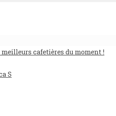
meilleurs cafetières du moment !
ca S