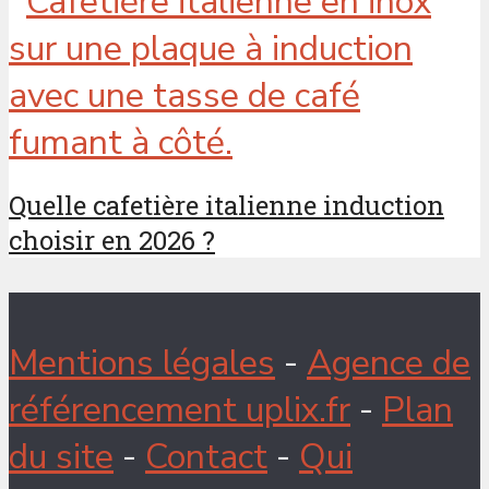
Quelle cafetière italienne induction
choisir en 2026 ?
Mentions légales
-
Agence de
référencement uplix.fr
-
Plan
du site
-
Contact
-
Qui