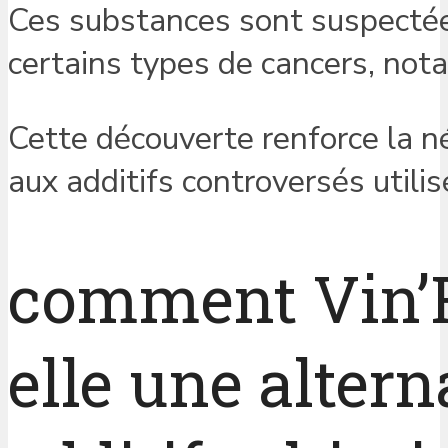
Ces substances sont suspectée
certains types de cancers, not
Cette découverte renforce la n
aux additifs controversés utilis
comment Vin’F
elle une altern