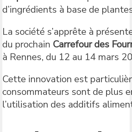
d’ingrédients à base de plantes
La société s’apprête à présen
du prochain
Carrefour des Fourn
à Rennes, du 12 au 14 mars 2
Cette innovation est particuli
consommateurs sont de plus en
l’utilisation des additifs alime