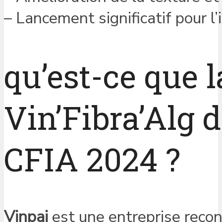
– Lancement significatif pour l
qu’est-ce que
Vin’Fibra’Alg 
CFIA 2024 ?
Vinpai
est une entreprise recon