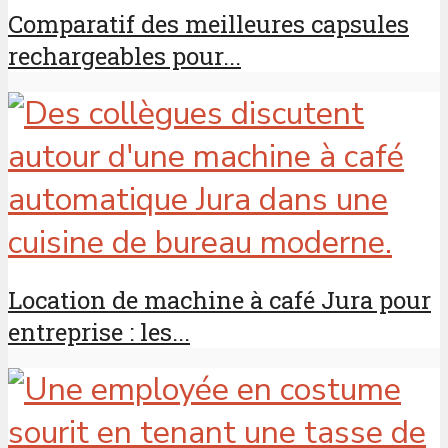
Comparatif des meilleures capsules
rechargeables pour...
Location de machine à café Jura pour
entreprise : les...