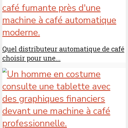
Quel distributeur automatique de café
choisir pour une...