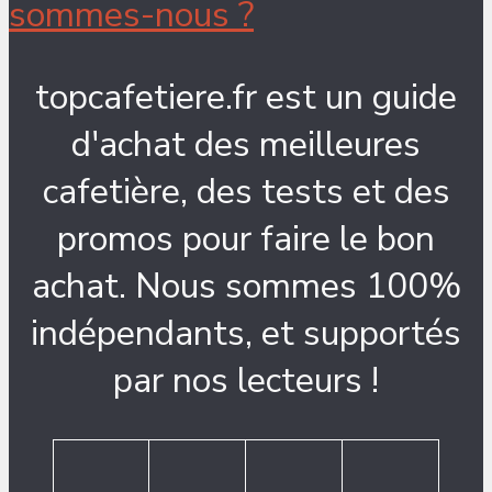
sommes-nous ?
topcafetiere.fr est un guide
d'achat des meilleures
cafetière, des tests et des
promos pour faire le bon
achat. Nous sommes 100%
indépendants, et supportés
par nos lecteurs !