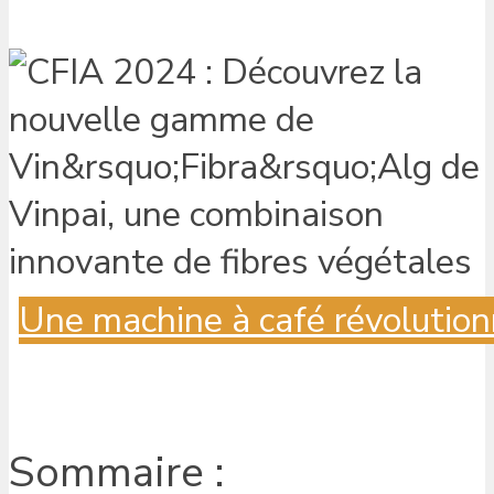
Une machine à café révolution
Sommaire :