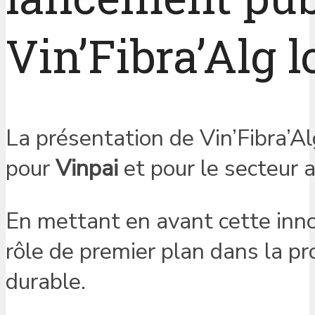
Vin’Fibra’Alg 
La présentation de Vin’Fibra’
pour
Vinpai
et pour le secteur 
En mettant en avant cette inno
rôle de premier plan dans la p
durable.