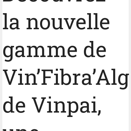
la nouvelle
gamme de
Vin’Fibra’Alg
de Vinpai,