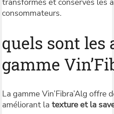
transformés et conservés les a
consommateurs.
quels sont les
gamme Vin’Fib
La gamme Vin’Fibra’Alg offre 
améliorant la
texture et la sav