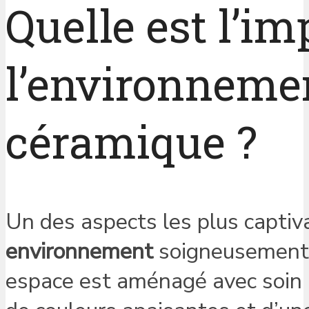
Quelle est l’i
l’environneme
céramique ?
Un des aspects les plus captiv
environnement
soigneusement 
espace est aménagé avec soin pou