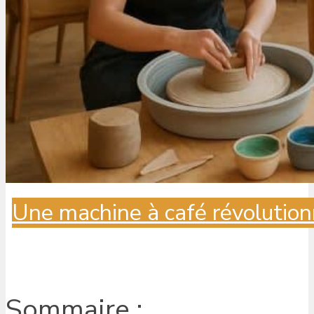
Une machine à café révolution
Sommaire :