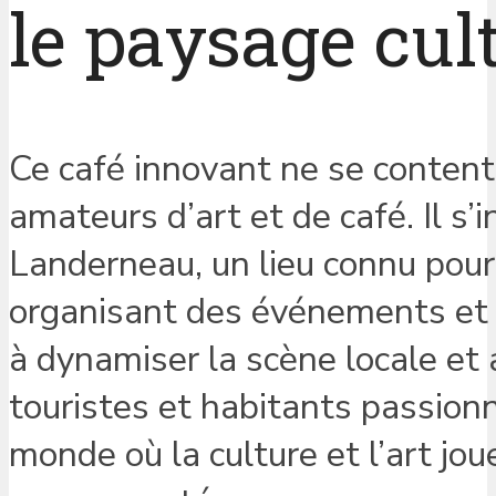
le paysage cul
Ce café innovant ne se content
amateurs d’art et de café. Il s’
Landerneau, un lieu connu pour 
organisant des événements et d
à dynamiser la scène locale et at
touristes et habitants passionn
monde où la culture et l’art jo