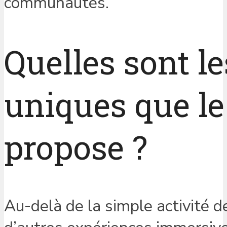
communautés.
Quelles sont l
uniques que le
propose ?
Au-delà de la simple activité d