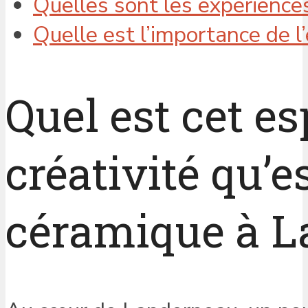
Quelles sont les expérience
Quelle est l’importance de 
Quel est cet es
créativité qu’e
céramique à L