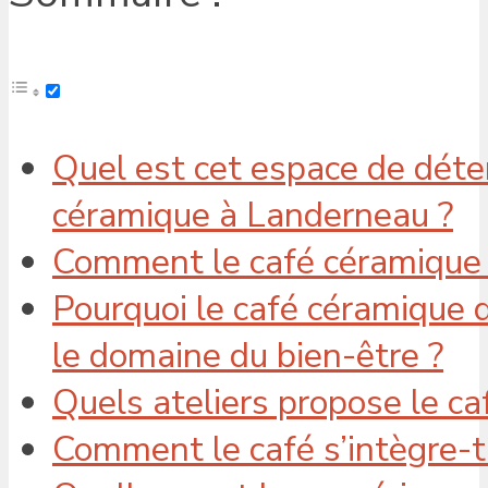
Quel est cet espace de déten
céramique à Landerneau ?
Comment le café céramique 
Pourquoi le café céramique 
le domaine du bien-être ?
Quels ateliers propose le ca
Comment le café s’intègre-t