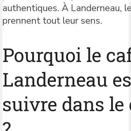
authentiques. À Landerneau, l
prennent tout leur sens.
Pourquoi le ca
Landerneau es
suivre dans le
?