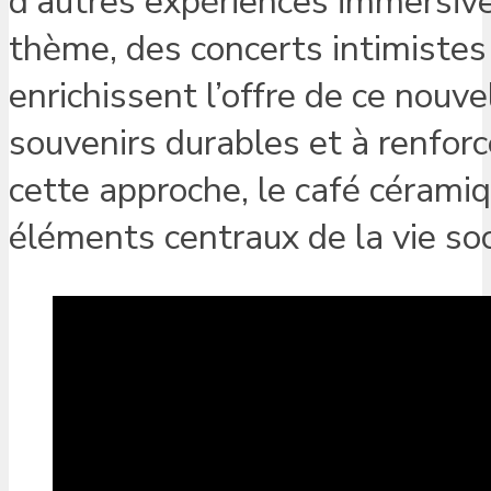
d’autres expériences immersi
thème, des concerts intimistes
enrichissent l’offre de ce nou
souvenirs durables et à renfor
cette approche, le café céramiqu
éléments centraux de la vie so