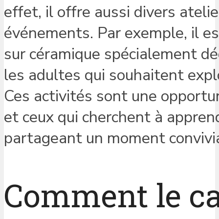
effet, il offre aussi divers atel
événements. Par exemple, il est
sur céramique spécialement déd
les adultes qui souhaitent expl
Ces activités sont une opportun
et ceux qui cherchent à appren
partageant un moment convivial
Comment le caf