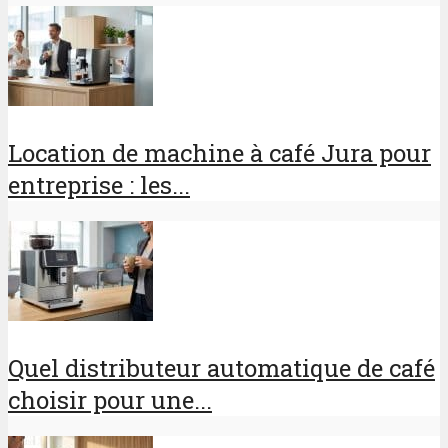
Location de machine à café Jura pour
entreprise : les...
Quel distributeur automatique de café
choisir pour une...