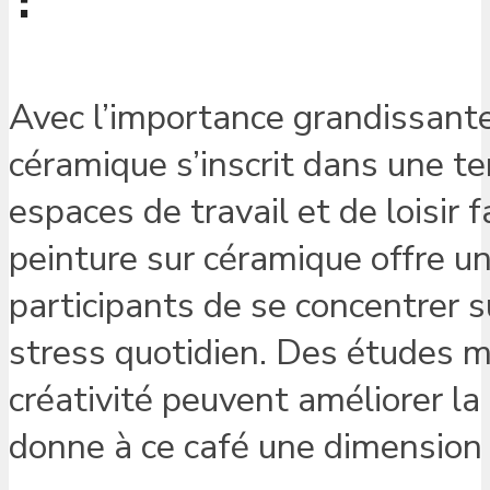
Avec l’importance grandissant
céramique s’inscrit dans une t
espaces de travail et de loisir
peinture sur céramique offre u
participants de se concentrer s
stress quotidien. Des études 
créativité peuvent améliorer la p
donne à ce café une dimension 