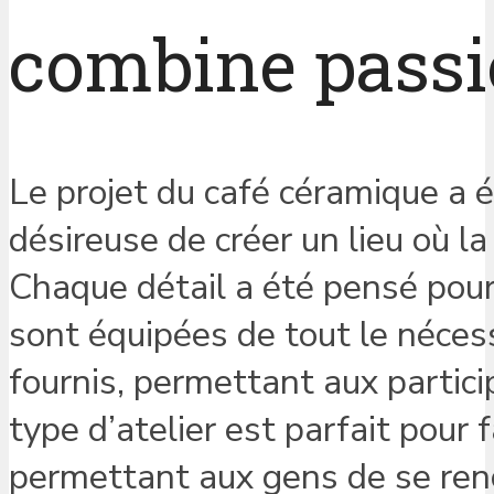
combine passio
Le projet du café céramique a 
désireuse de créer un lieu où l
Chaque détail a été pensé pour
sont équipées de tout le nécess
fournis, permettant aux partici
type d’atelier est parfait pour 
permettant aux gens de se ren