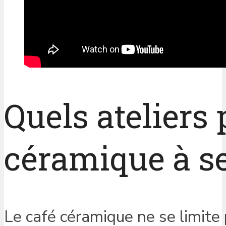
Quels ateliers 
céramique à se
Le café céramique ne se limite