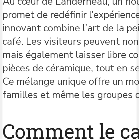
Au cœur de Landerneau, un nouve
promet de redéfinir l’expérienc
innovant combine l’art de la pe
café. Les visiteurs peuvent n
mais également laisser libre c
pièces de céramique, tout en 
Ce mélange unique offre un mom
familles et même les groupes d
Comment le ca