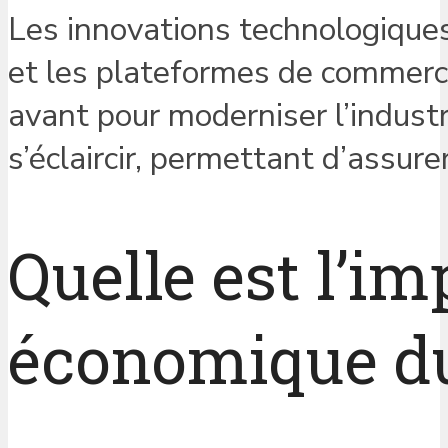
Les innovations technologiques
et les plateformes de commerc
avant pour moderniser l’industri
s’éclaircir, permettant d’assur
Quelle est l’im
économique du