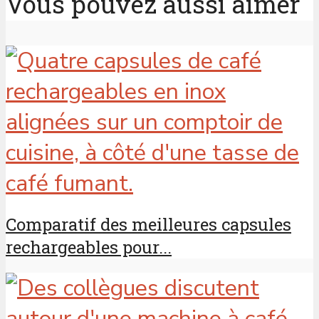
Vous pouvez aussi aimer
Comparatif des meilleures capsules
rechargeables pour...