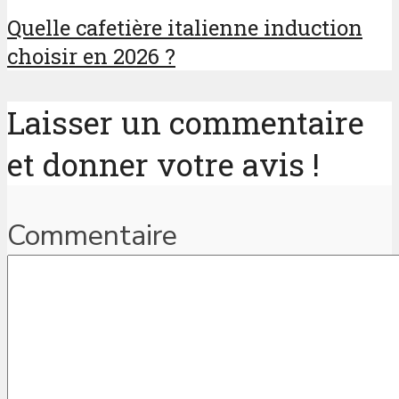
Quelle cafetière italienne induction
choisir en 2026 ?
Laisser un commentaire
et donner votre avis !
Commentaire