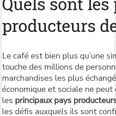
Quels sont les
producteurs de
Le café est bien plus qu’une sim
touche des millions de personne
marchandises les plus échangé
économique et sociale ne peut 
les
principaux pays producteur
les défis auxquels ils sont co