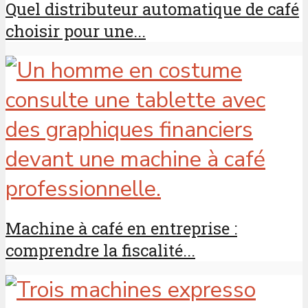
Quel distributeur automatique de café
choisir pour une...
Machine à café en entreprise :
comprendre la fiscalité...