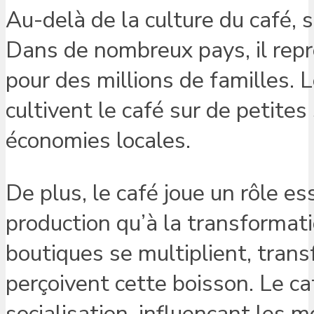
Au-delà de la culture du café,
Dans de nombreux pays, il rep
pour des millions de familles. L
cultivent le café sur de petites
économies locales.
De plus, le café joue un rôle es
production qu’à la transformati
boutiques se multiplient, tra
perçoivent cette boisson. Le c
socialisation, influençant les m