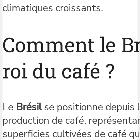
climatiques croissants.
Comment le Bré
roi du café ?
Le
Brésil
se positionne depuis 
production de café, représenta
superficies cultivées de café qu