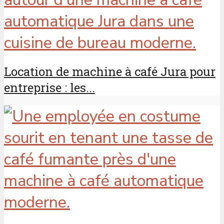
Location de machine à café Jura pour
entreprise : les...