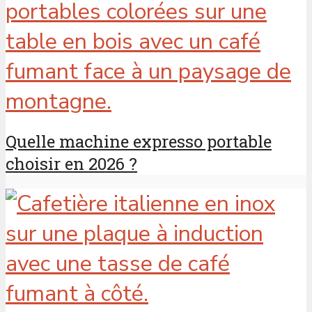
Quelle machine expresso portable
choisir en 2026 ?