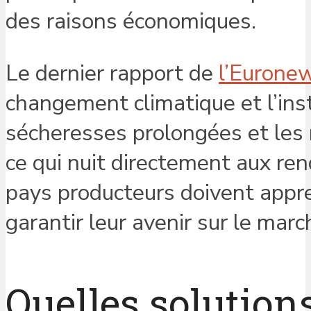
des raisons économiques.
Le dernier rapport de
l’Eurone
changement climatique et l’insta
sécheresses prolongées et les
ce qui nuit directement aux re
pays producteurs doivent appre
garantir leur avenir sur le marc
Quelles solution