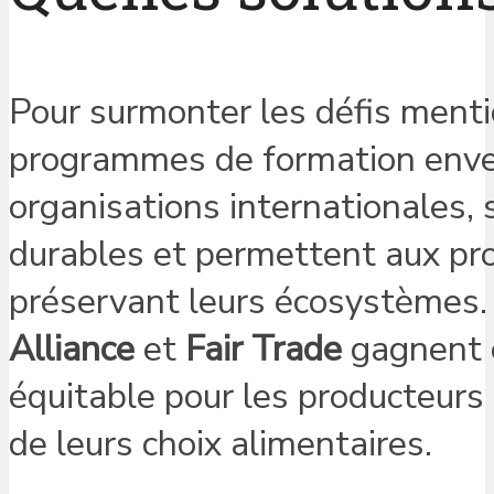
Pour surmonter les défis menti
programmes de formation enver
organisations internationales, 
durables et permettent aux pro
préservant leurs écosystèmes. 
Alliance
et
Fair Trade
gagnent e
équitable pour les producteurs
de leurs choix alimentaires.