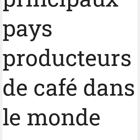
pays
producteurs
de café dans
le monde