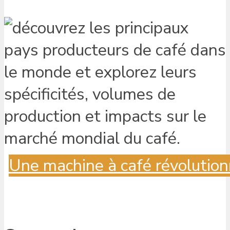
Une machine à café révolution