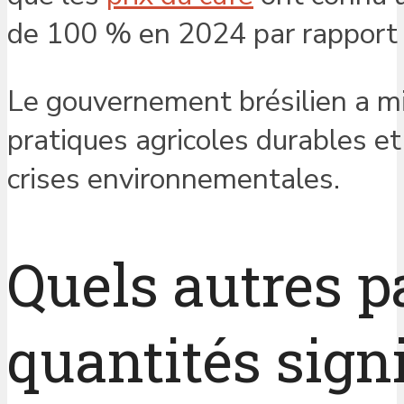
de 100 % en 2024 par rapport 
Le gouvernement brésilien a mis
pratiques agricoles durables e
crises environnementales.
Quels autres p
quantités signi