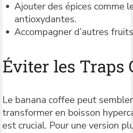
Ajouter des épices comme le
antioxydantes.
Accompagner d’autres fruits
Éviter les Traps
Le banana coffee peut sembler i
transformer en boisson hypercal
est crucial. Pour une version pl