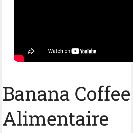
Banana Coffee 
Alimentaire