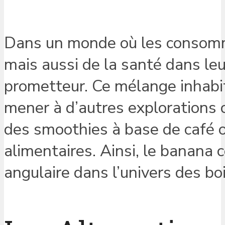
Dans un monde où les consomm
mais aussi de la santé dans leu
prometteur. Ce mélange inhabi
mener à d’autres explorations c
des smoothies à base de café o
alimentaires. Ainsi, le banana c
angulaire dans l’univers des bo