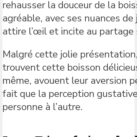
rehausser la douceur de la boi
agréable, avec ses nuances de 
attire l’œil et incite au partag
Malgré cette jolie présentation
trouvent cette boisson délicieu
même, avouent leur aversion pe
fait que la perception gustativ
personne à l’autre.