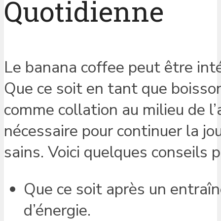
Quotidienne
Le banana coffee peut être int
Que ce soit en tant que boisso
comme collation au milieu de l’
nécessaire pour continuer la j
sains. Voici quelques conseils p
Que ce soit après un entraî
d’énergie.