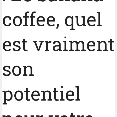
coffee, quel
est vraiment
son
potentiel