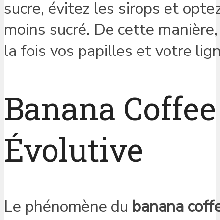
sucre, évitez les sirops et op
moins sucré. De cette manière,
la fois vos papilles et votre lig
Banana Coffee
Évolutive
Le phénomène du
banana coff