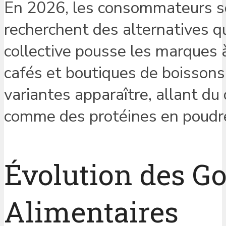
En 2026, les consommateurs son
recherchent des alternatives qui
collective pousse les marques 
cafés et boutiques de boissons
variantes apparaître, allant du 
comme des protéines en poudre 
Évolution des Go
Alimentaires