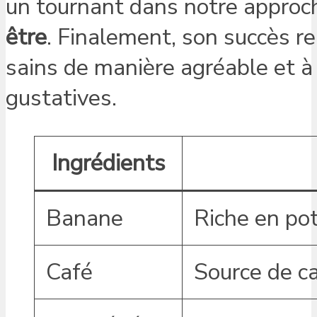
un tournant dans notre approc
être
. Finalement, son succès r
sains de manière agréable et à 
gustatives.
Ingrédients
Banane
Riche en pot
Café
Source de ca