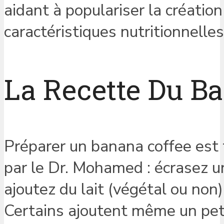
aidant à populariser la créatio
caractéristiques nutritionnelles
La Recette Du B
Préparer un banana coffee est 
par le Dr. Mohamed : écrasez 
ajoutez du lait (végétal ou non
Certains ajoutent même un peti