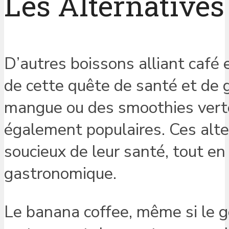
Les Alternatives
D’autres boissons alliant café
de cette quête de santé et de g
mangue ou des smoothies vert
également populaires. Ces alte
soucieux de leur santé, tout en
gastronomique.
Le banana coffee, même si le g