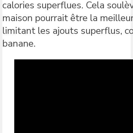
calories superflues. Cela soulè
maison pourrait être la meilleur
limitant les ajouts superflus, 
banane.