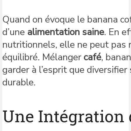
Quand on évoque le banana coffee
d’une
alimentation saine
. En e
nutritionnels, elle ne peut pas
équilibré. Mélanger
café
, banan
garder à l’esprit que diversifie
durable.
Une Intégration