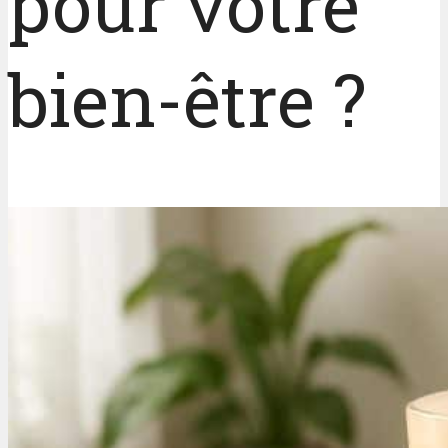
pour votre
bien-être ?