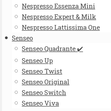
Nespresso Essenza Mini
Nespresso Expert & Milk
Nespresso Lattissima One
Senseo
Senseo Quadrante ✔️
Senseo Up
Senseo Twist
Senseo Original
Senseo Switch
Senseo Viva