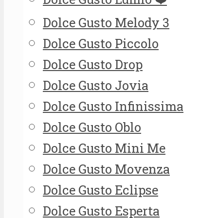
Dolce Gusto Melody 3
Dolce Gusto Piccolo
Dolce Gusto Drop
Dolce Gusto Jovia
Dolce Gusto Infinissima
Dolce Gusto Oblo
Dolce Gusto Mini Me
Dolce Gusto Movenza
Dolce Gusto Eclipse
Dolce Gusto Esperta