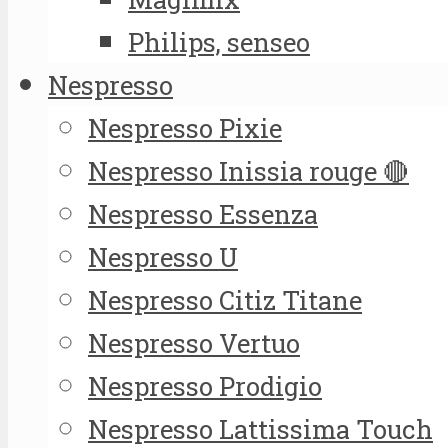
Philips, senseo
Nespresso
Nespresso Pixie
Nespresso Inissia rouge 🔴
Nespresso Essenza
Nespresso U
Nespresso Citiz Titane
Nespresso Vertuo
Nespresso Prodigio
Nespresso Lattissima Touch