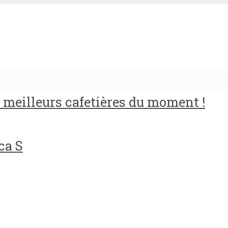
meilleurs cafetières du moment !
ca S