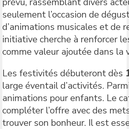
prévu, rassemblant divers acte
seulement l’occasion de dégust
d’animations musicales et de r
initiative cherche à renforcer 
comme valeur ajoutée dans la vi
Les festivités débuteront dès
large éventail d’activités. Parm
animations pour enfants. Le caf
compléter l’offre avec des met
trouver son bonheur. Il est esse