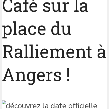
Café sur la
place du
Ralliement à
Angers !