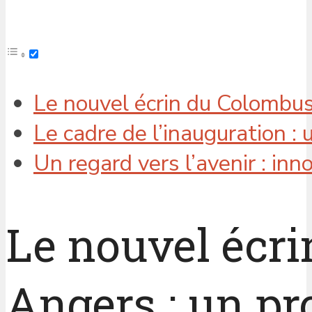
Le nouvel écrin du Colombus
Le cadre de l’inauguration : 
Un regard vers l’avenir : in
Le nouvel écri
Angers : un pr