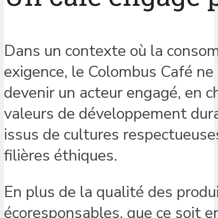
Dans un contexte où la conso
exigence, le Colombus Café ne f
devenir un acteur engagé, en c
valeurs de développement durab
issus de cultures respectueuses
filières éthiques.
En plus de la qualité des produ
écoresponsables, que ce soit e