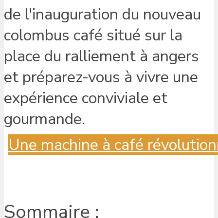
Une machine à café révolution
Sommaire :