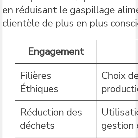
en réduisant le gaspillage alim
clientèle de plus en plus cons
Engagement
Filières
Choix de
Éthiques
producti
Réduction des
Utilisat
déchets
gestion 