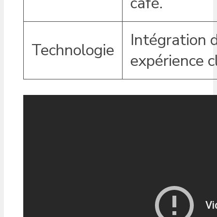
café.
Intégration 
Technologie
expérience c