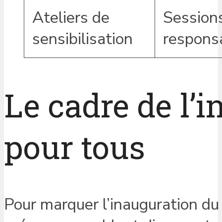
Ateliers de
Sessions
sensibilisation
respons
Le cadre de l’i
pour tous
Pour marquer l’inauguration d