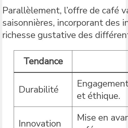
Parallèlement, l’offre de café 
saisonnières, incorporant des i
richesse gustative des différen
Tendance
Engagement 
Durabilité
et éthique.
Mise en avan
Innovation