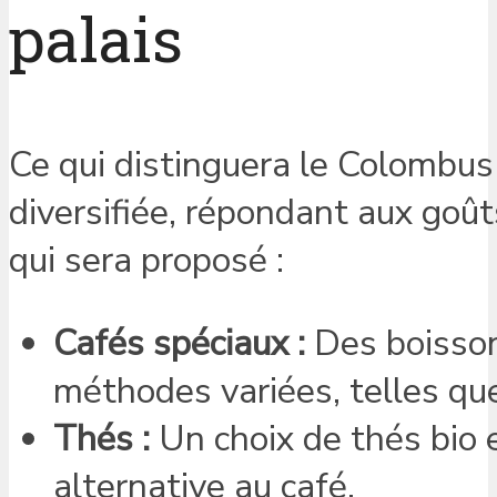
palais
Ce qui distinguera le Colombus 
diversifiée, répondant aux goûts
qui sera proposé :
Cafés spéciaux :
Des boisson
méthodes variées, telles que l
Thés :
Un choix de thés bio 
alternative au café.