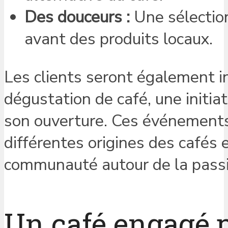
Des douceurs :
Une sélection
avant des produits locaux.
Les clients seront également in
dégustation de café, une initia
son ouverture. Ces événements 
différentes origines des cafés
communauté autour de la passi
Un café engagé p