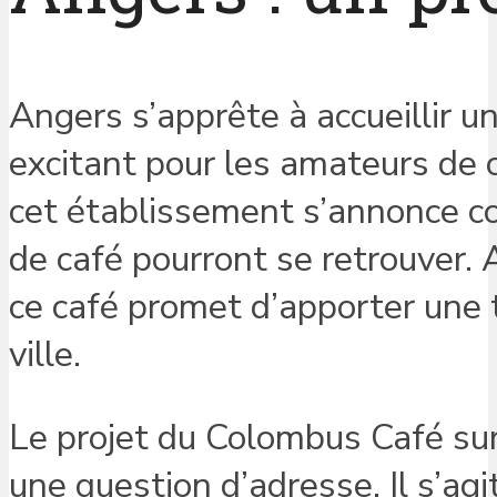
Angers s’apprête à accueillir
excitant pour les amateurs de ca
cet établissement s’annonce c
de café pourront se retrouver. 
ce café promet d’apporter une 
ville.
Le projet du Colombus Café sur
une question d’adresse. Il s’ag