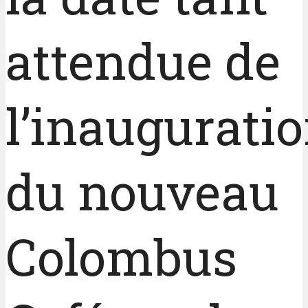
attendue de
l’inaugurati
du nouveau
Colombus