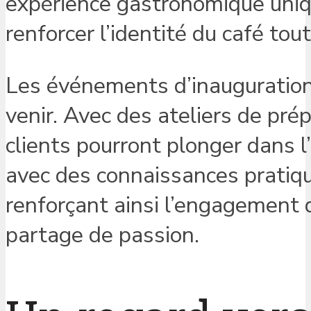
expérience gastronomique uniqu
renforcer l’identité du café tou
Les événements d’inauguration 
venir. Avec des ateliers de pré
clients pourront plonger dans l
avec des connaissances pratiqu
renforçant ainsi l’engagement 
partage de passion.