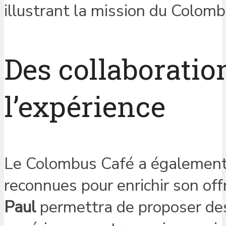
illustrant la mission du Colomb
Des collaboratio
l’expérience
Le Colombus Café a également 
reconnues pour enrichir son of
Paul
permettra de proposer des