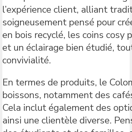
l’expérience client, alliant trad
soigneusement pensé pour cré
en bois recyclé, les coins cosy 
et un éclairage bien étudié, to
convivialité.
En termes de produits, le Col
boissons, notamment des cafés
Cela inclut également des opti
ainsi une clientèle diverse. Pen