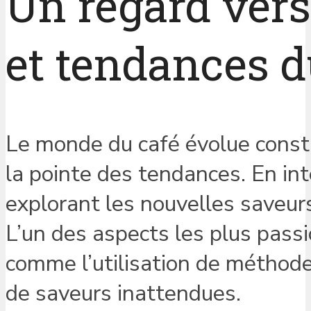
Un regard vers 
et tendances d
Le monde du café évolue const
la pointe des tendances. En i
explorant les nouvelles saveurs,
L’un des aspects les plus passi
comme l’utilisation de méthode
de saveurs inattendues.