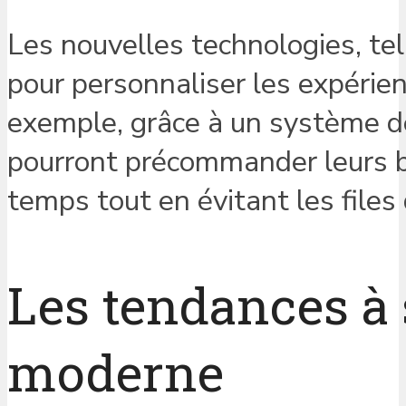
Les nouvelles technologies, telle
pour personnaliser les expérie
exemple, grâce à un système de
pourront précommander leurs b
temps tout en évitant les files 
Les tendances à 
moderne