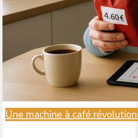
Une machine à café révolution