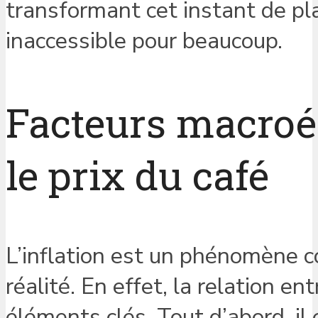
transformant cet instant de pla
inaccessible pour beaucoup.
Facteurs macroé
le prix du café
L’inflation est un phénomène c
réalité. En effet, la relation ent
éléments clés. Tout d’abord, il