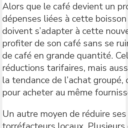
Alors que le café devient un pro
dépenses liées à cette boisso
doivent s’adapter à cette nouve
profiter de son café sans se ruin
de café en grande quantité. Ce
réductions tarifaires, mais auss
la tendance de l’achat groupé
pour acheter au même fournisse
Un autre moyen de réduire ses 
torréfacteurs locaux. Plusieur