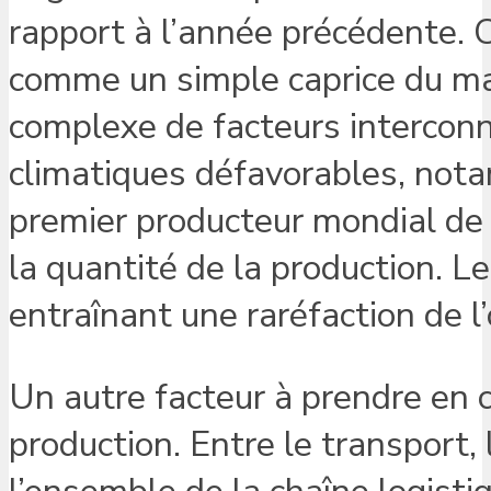
rapport à l’année précédente. C
comme un simple caprice du m
complexe de facteurs interconne
climatiques défavorables, not
premier producteur mondial de c
la quantité de la production. Le
entraînant une raréfaction de l
Un autre facteur à prendre en
production. Entre le transport, 