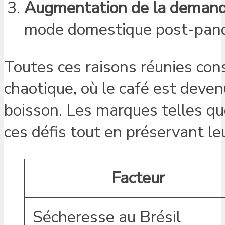
Augmentation de la demand
mode domestique post-pan
Toutes ces raisons réunies co
chaotique, où le café est deven
boisson. Les marques telles q
ces défis tout en préservant l
Facteur
Sécheresse au Brésil