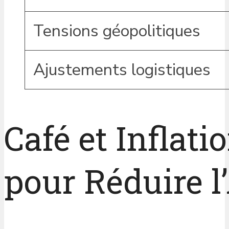
Tensions géopolitiques
Ajustements logistiques
Café et Inflat
pour Réduire l