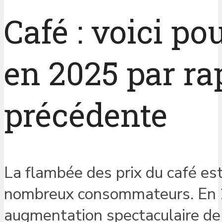
Café : voici po
en 2025 par ra
précédente
La flambée des prix du café es
nombreux consommateurs. En 2
augmentation spectaculaire de 