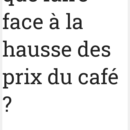
face à la
hausse des
prix du café
?