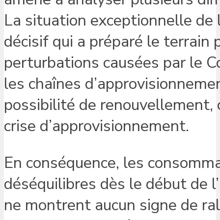
La situation exceptionnelle de 
décisif qui a préparé le terrain
perturbations causées par le C
les chaînes d’approvisionnemen
possibilité de renouvellement, 
crise d’approvisionnement.
En conséquence, les consommat
déséquilibres dès le début de l
ne montrent aucun signe de ra