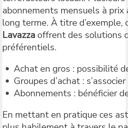
abonnements mensuels à prix av
long terme. À titre d’exemple
Lavazza
offrent des solutions d
préférentiels.
Achat en gros : possibilité d
Groupes d’achat : s’associe
Abonnements : bénéficier de 
En mettant en pratique ces as
plus habilement à travers le 