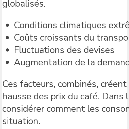
globalisés.
Conditions climatiques extr
Coûts croissants du transpor
Fluctuations des devises
Augmentation de la demand
Ces facteurs, combinés, créent 
hausse des prix du café. Dans l
considérer comment les consom
situation.