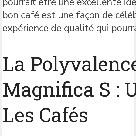
pourrait être une excellente i
bon café est une façon de céléb
expérience de qualité qui pourr
La Polyvalence
Magnifica S : 
Les Cafés