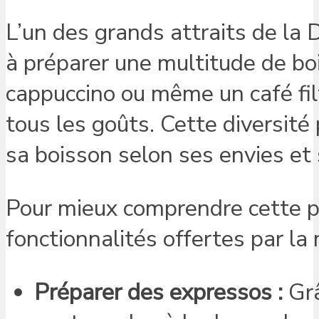
L’un des grands attraits de la 
à préparer une multitude de bo
cappuccino ou même un café fil
tous les goûts. Cette diversité
sa boisson selon ses envies et
Pour mieux comprendre cette p
fonctionnalités offertes par la 
Préparer des expressos :
Grâ