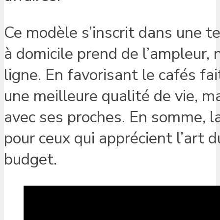
Ce modèle s’inscrit dans une t
à domicile prend de l’ampleur,
ligne. En favorisant le cafés f
une meilleure qualité de vie, 
avec ses proches. En somme, la
pour ceux qui apprécient l’art d
budget.