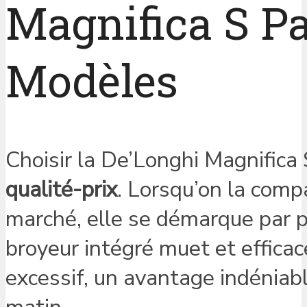
Magnifica S Pa
Modèles
Choisir la De’Longhi Magnifica 
qualité-prix
. Lorsqu’on la comp
marché, elle se démarque par p
broyeur intégré muet et effica
excessif, un avantage indéniabl