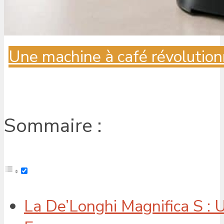
Une machine à café révolution
Sommaire :
La De’Longhi Magnifica S :