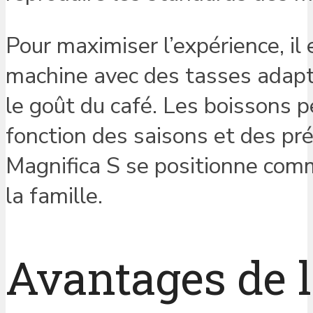
Pour maximiser l’expérience, il
machine avec des tasses adapté
le goût du café. Les boissons p
fonction des saisons et des pré
Magnifica S se positionne comm
la famille.
Avantages de 