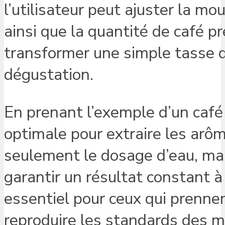
l’utilisateur peut ajuster la mo
ainsi que la quantité de café 
transformer une simple tasse d
dégustation.
En prenant l’exemple d’un café
optimale pour extraire les arô
seulement le dosage d’eau, mai
garantir un résultat constant à
essentiel pour ceux qui prennen
reproduire les standards des me