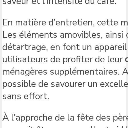
saveur et l’intensité du café.
En matière d’entretien, cette 
Les éléments amovibles, ainsi
détartrage, en font un appareil
utilisateurs de profiter de leur
ménagères supplémentaires. Av
possible de savourer un excelle
sans effort.
À l’approche de la fête des pèr