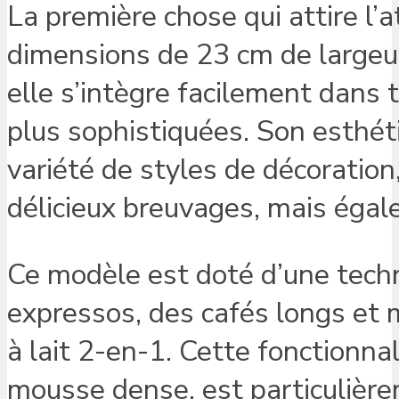
La première chose qui attire l’
dimensions de 23 cm de largeu
elle s’intègre facilement dans 
plus sophistiquées. Son esthé
variété de styles de décoratio
délicieux breuvages, mais égal
Ce modèle est doté d’une tech
expressos, des cafés longs et
à lait 2-en-1. Cette fonctionnal
mousse dense, est particulière