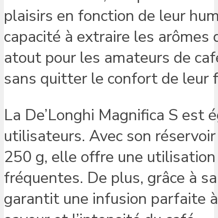
plaisirs en fonction de leur hu
capacité à extraire les arômes 
atout pour les amateurs de caf
sans quitter le confort de leur 
La De’Longhi Magnifica S est é
utilisateurs. Avec son réservoir
250 g, elle offre une utilisati
fréquentes. De plus, grâce à sa
garantit une infusion parfaite 