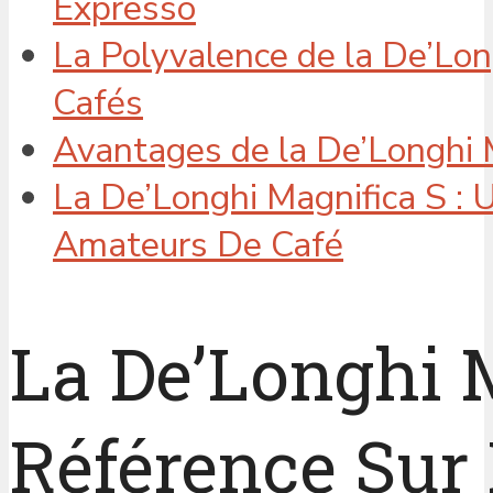
Expresso
La Polyvalence de la De’Lon
Cafés
Avantages de la De’Longhi 
La De’Longhi Magnifica S : 
Amateurs De Café
La De’Longhi M
Référence Sur