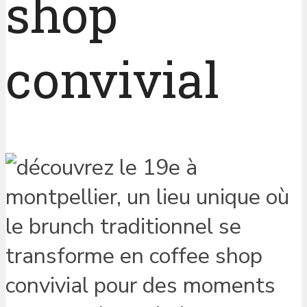
shop
convivial