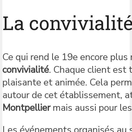
La convivialit
Ce qui rend le 19e encore plus
convivialité
. Chaque client est 
plaisante et animée. Cela perm
autour de cet établissement, a
Montpellier
mais aussi pour les
Les événements organisés au se