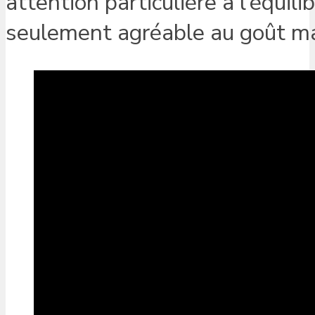
attention particulière à l’équil
seulement agréable au goût mai