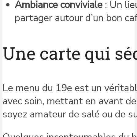
Ambiance conviviale
: Un lie
partager autour d’un bon ca
Une carte qui séd
Le menu du 19e est un véritabl
avec soin, mettant en avant des
soyez amateur de salé ou de suc