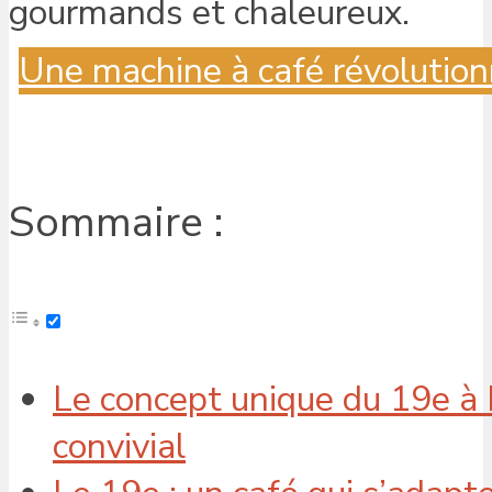
Une machine à café révolution
Sommaire :
Le concept unique du 19e à 
convivial