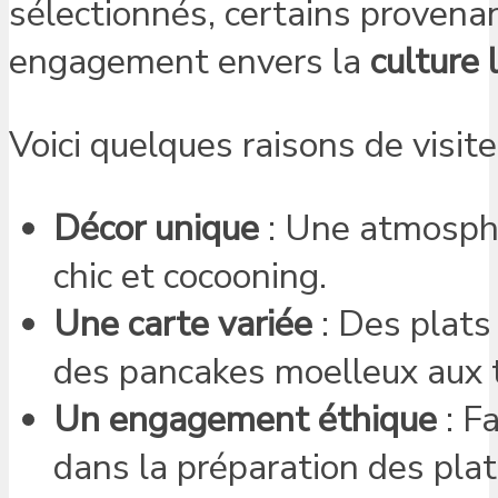
sélectionnés, certains provena
engagement envers la
culture 
Voici quelques raisons de visite
Décor unique
: Une atmosph
chic et cocooning.
Une carte variée
: Des plats 
des pancakes moelleux aux 
Un engagement éthique
: F
dans la préparation des plat