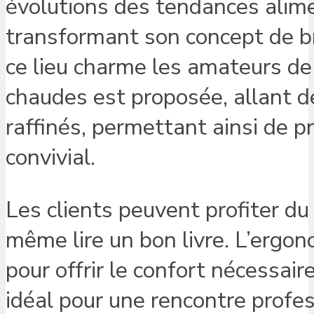
évolutions des tendances alime
transformant son concept de b
ce lieu charme les amateurs de
chaudes est proposée, allant d
raffinés, permettant ainsi de 
convivial.
Les clients peuvent profiter du
même lire un bon livre. L’ergo
pour offrir le confort nécessai
idéal pour une rencontre profe