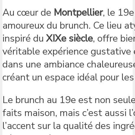
Au cœur de
Montpellier
, le 19
amoureux du brunch. Ce lieu at
inspiré du
XIXe siècle
, offre bi
véritable expérience gustative e
dans une ambiance chaleureuse,
créant un espace idéal pour les
Le brunch au 19e est non seul
faits maison, mais c’est aussi l
l’accent sur la qualité des ing