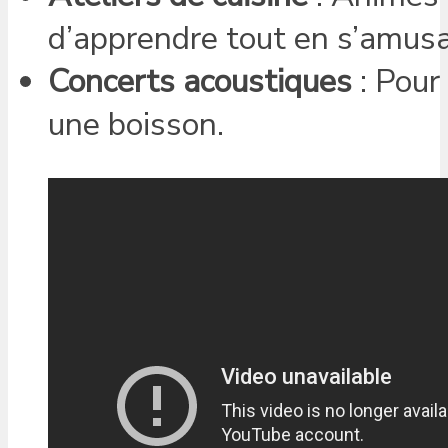
d’apprendre tout en s’amusa
Concerts acoustiques
: Pour
une boisson.