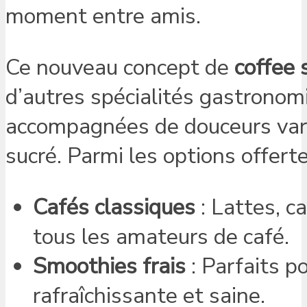
moment entre amis.
Ce nouveau concept de
coffee 
d’autres spécialités gastronom
accompagnées de douceurs varié
sucré. Parmi les options offerte
Cafés classiques
: Lattes, c
tous les amateurs de café.
Smoothies frais
: Parfaits p
rafraîchissante et saine.