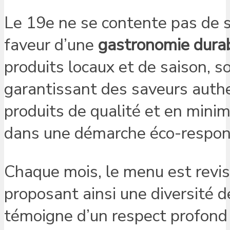
Le 19e ne se contente pas de s
faveur d’une
gastronomie dura
produits locaux et de saison, s
garantissant des saveurs authe
produits de qualité et en minimi
dans une démarche éco-respon
Chaque mois, le menu est revisi
proposant ainsi une diversité de
témoigne d’un respect profond p