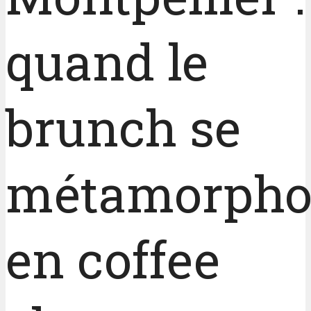
quand le
brunch se
métamorpho
en coffee