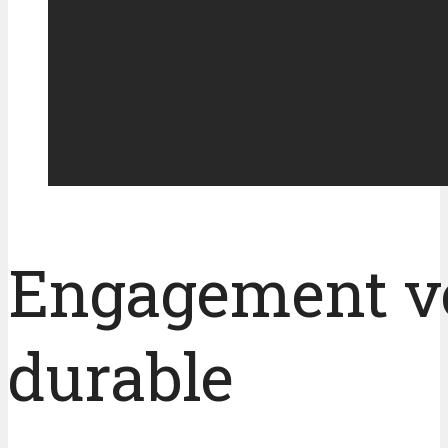
Engagement ve
durable