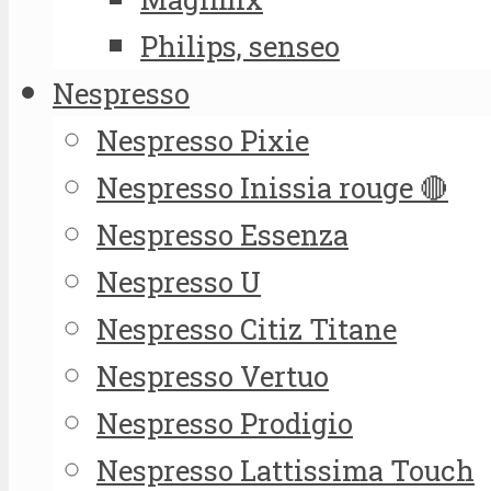
Philips, senseo
Nespresso
Nespresso Pixie
Nespresso Inissia rouge 🔴
Nespresso Essenza
Nespresso U
Nespresso Citiz Titane
Nespresso Vertuo
Nespresso Prodigio
Nespresso Lattissima Touch