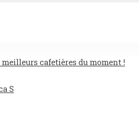
meilleurs cafetières du moment !
ca S