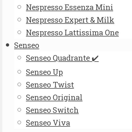
Nespresso Essenza Mini
Nespresso Expert & Milk
Nespresso Lattissima One
Senseo
Senseo Quadrante ✔️
Senseo Up
Senseo Twist
Senseo Original
Senseo Switch
Senseo Viva