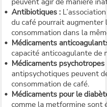
peuvent agir de manière inat
Antibiotiques :
L’association
du café pourrait augmenter l
consommation dans la même 
Médicaments anticoagulants
capacité anticoagulante de
Médicaments psychotropes 
antipsychotiques peuvent de
consommation de café.
Médicaments pour le diabète
comme la metformine sont 