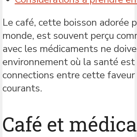
Le café, cette boisson adorée p
monde, est souvent perçu comm
avec les médicaments ne doiven
environnement où la santé est un
connections entre cette faveur
courants.
Café et médic