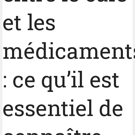
et les
médicament
: ce qu’il est
essentiel de