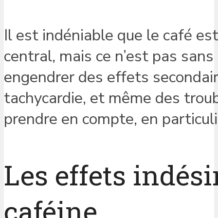
Il est indéniable que le café 
central, mais ce n’est pas san
engendrer des effets secondaire
tachycardie, et même des troub
prendre en compte, en particu
Les effets indési
caféine