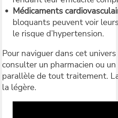
Médicaments cardiovasculair
bloquants peuvent voir leurs
le risque d’hypertension.
Pour naviguer dans cet univers 
consulter un pharmacien ou un
parallèle de tout traitement. L
la légère.