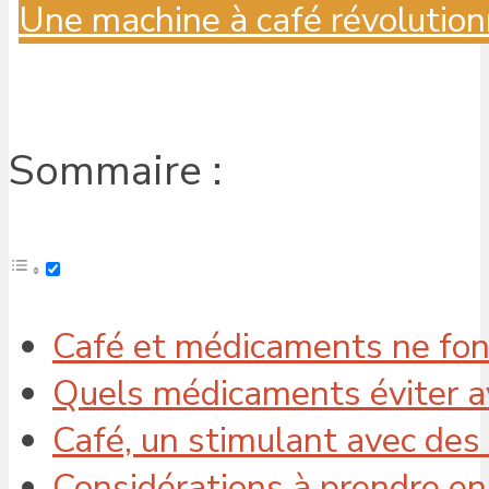
Une machine à café révolution
Sommaire :
Café et médicaments ne fo
Quels médicaments éviter av
Café, un stimulant avec des
Considérations à prendre en