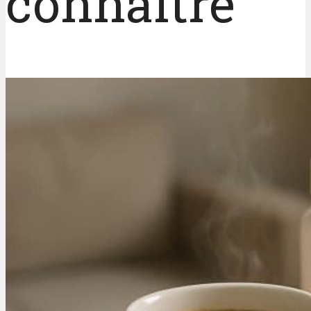
connaître