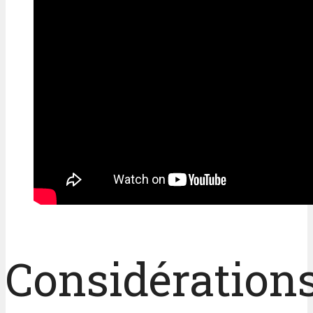
Considération