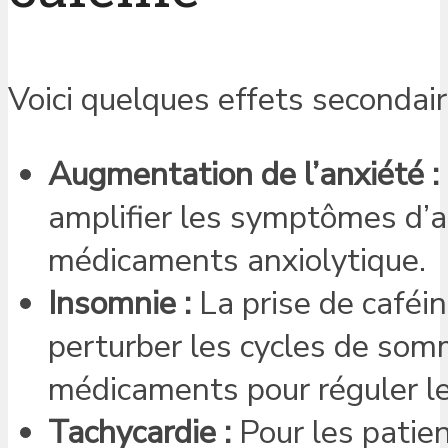
Voici quelques effets secondaire
Augmentation de l’anxiété :
amplifier les symptômes d’anx
médicaments anxiolytique.
Insomnie :
La prise de caféine
perturber les cycles de somm
médicaments pour réguler l
Tachycardie :
Pour les patien