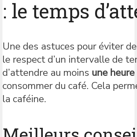
: le temps d’at
Une des astuces pour éviter de
le respect d’un intervalle de te
d’attendre au moins
une heure
consommer du café. Cela perme
la caféine.
Meilleurs conseil