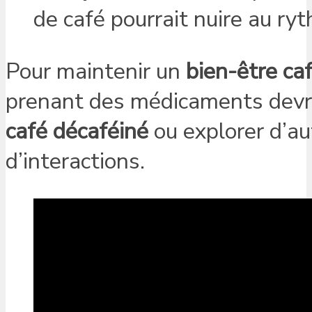
de café pourrait nuire au ry
Pour maintenir un
bien-être ca
prenant des médicaments devra
café décaféiné
ou explorer d’au
d’interactions.