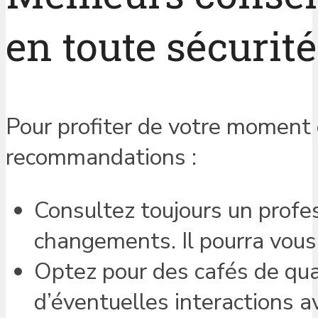
en toute sécurité
Pour profiter de votre moment 
recommandations :
Consultez toujours un profe
changements. Il pourra vous 
Optez pour des cafés de qual
d’éventuelles interactions a