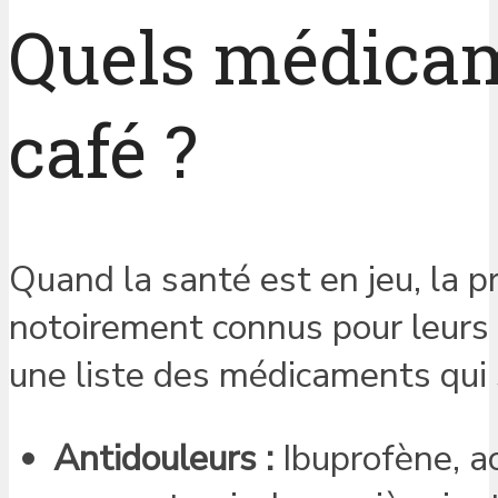
Quels médicam
café ?
Quand la santé est en jeu, la 
notoirement connus pour leurs i
une liste des médicaments qui 
Antidouleurs :
Ibuprofène, a