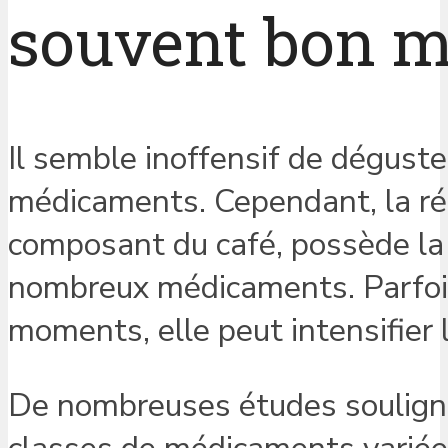
souvent bon 
Il semble inoffensif de dégust
médicaments. Cependant, la réal
composant du café, possède la 
nombreux médicaments. Parfois
moments, elle peut intensifier l
De nombreuses études soulignen