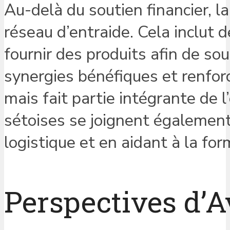
Au-delà du soutien financier, la
réseau d’entraide. Cela inclut 
fournir des produits afin de sou
synergies bénéfiques et renforce
mais fait partie intégrante de 
sétoises se joignent également 
logistique et en aidant à la fo
Perspectives d’A