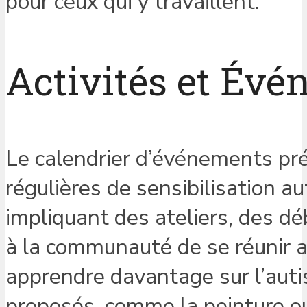
pour ceux qui y travaillent.
Activités et Év
Le calendrier d’événements pré
régulières de sensibilisation 
impliquant des ateliers, des dé
à la communauté de se réunir 
apprendre davantage sur l’auti
proposés, comme la peinture ou