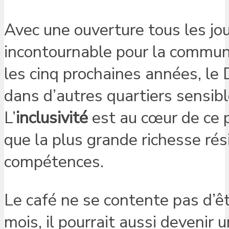
Avec une ouverture tous les jou
incontournable pour la communa
les cinq prochaines années, le
dans d’autres quartiers sensibl
L’
inclusivité
est au cœur de ce pr
que la plus grande richesse rés
compétences.
Le café ne se contente pas d’êt
mois, il pourrait aussi devenir