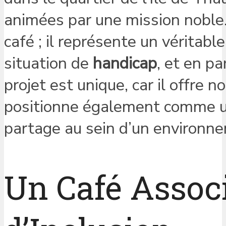
animées par une mission noble.
café ; il représente un véritab
situation de
handicap
, et en pa
projet est unique, car il offre 
positionne également comme 
partage au sein d’un environn
Un Café Associ