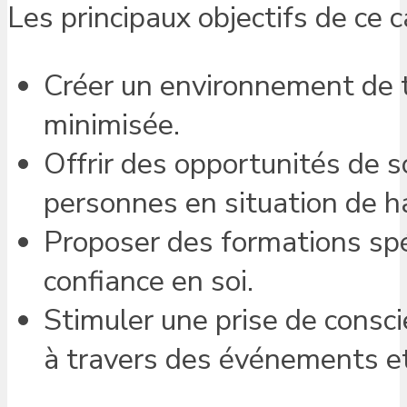
Les principaux objectifs de ce c
Créer un environnement de tr
minimisée.
Offrir des opportunités de so
personnes en situation de h
Proposer des formations spéc
confiance en soi.
Stimuler une prise de consc
à travers des événements et 