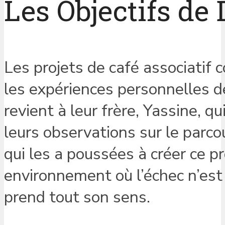
Les Objectifs de 
Les projets de café associatif
les expériences personnelles d
revient à leur frère, Yassine, q
leurs observations sur le parco
qui les a poussées à créer ce pr
environnement où l’échec n’est 
prend tout son sens.