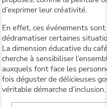
d’exprimer leur créativité.
En effet, ces événements sont c
dédramatiser certaines situati
La dimension éducative du café 
cherche à sensibiliser l’ensembl
auxquels font face les personne
fois déguster de délicieuses g
véritable démarche d’inclusion.