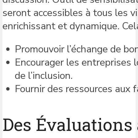
seront accessibles à tous les vi
enrichissant et dynamique. Cela
Promouvoir l’échange de bon
Encourager les entreprises l
de l’inclusion.
Fournir des ressources aux f
Des Évaluations