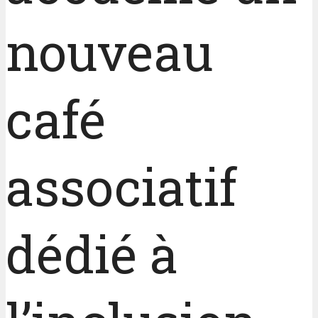
nouveau
café
associatif
dédié à