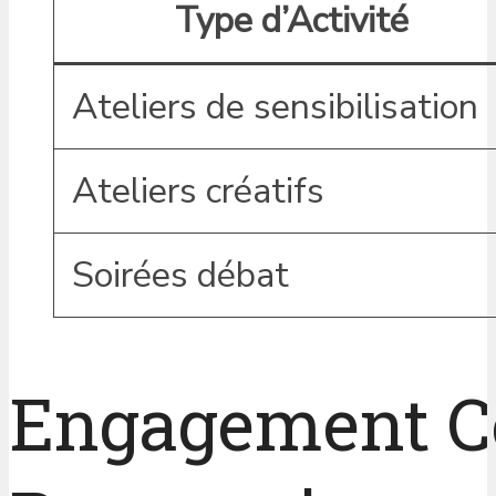
Type d’Activité
Ateliers de sensibilisation
Ateliers créatifs
Soirées débat
Engagement C