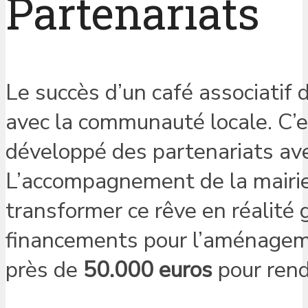
Partenariats
Le succès d’un café associatif 
avec la communauté locale. C’e
développé des partenariats av
L’accompagnement de la mairie 
transformer ce rêve en réalité
financements pour l’aménagemen
près de
50.000 euros
pour rend