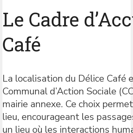
Le Cadre d’Acc
Café
La localisation du Délice Café 
Communal d’Action Sociale (CC
mairie annexe. Ce choix permet
lieu, encourageant les passages
un lieu où les interactions hum