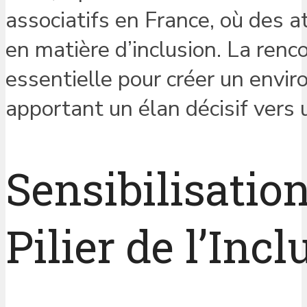
associatifs en France, où des a
en matière d’inclusion. La ren
essentielle pour créer un envi
apportant un élan décisif vers 
Sensibilisatio
Pilier de l’Inc