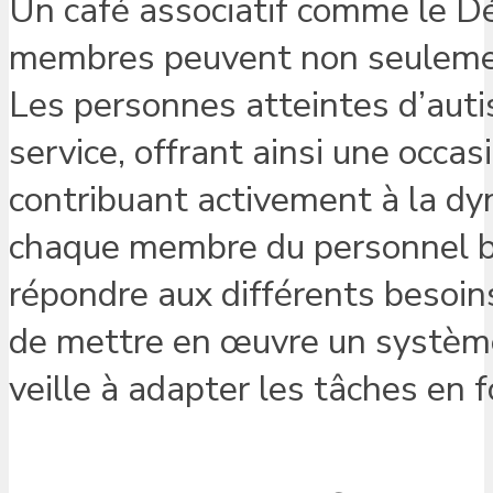
Un café associatif comme le Dé
membres peuvent non seulement
Les personnes atteintes d’aut
service, offrant ainsi une occ
contribuant activement à la dy
chaque membre du personnel bé
répondre aux différents besoin
de mettre en œuvre un systèm
veille à adapter les tâches en 