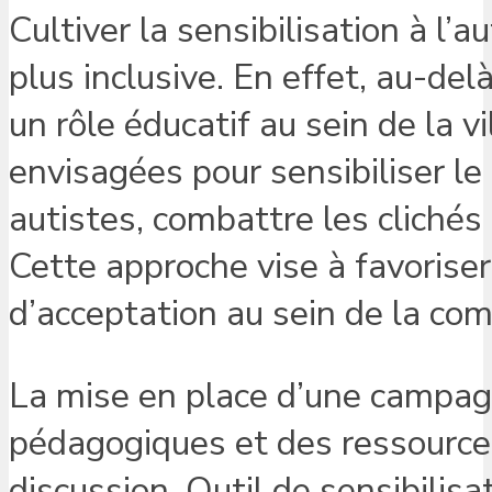
Cultiver la sensibilisation à l’
plus inclusive. En effet, au-del
un rôle éducatif au sein de la v
envisagées pour sensibiliser le
autistes, combattre les clichés
Cette approche vise à favorise
d’acceptation au sein de la c
La mise en place d’une campagne
pédagogiques et des ressource
discussion. Outil de sensibilisa