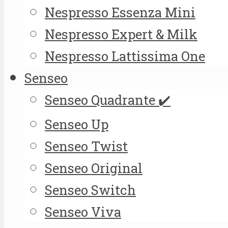
Nespresso Essenza Mini
Nespresso Expert & Milk
Nespresso Lattissima One
Senseo
Senseo Quadrante ✔️
Senseo Up
Senseo Twist
Senseo Original
Senseo Switch
Senseo Viva