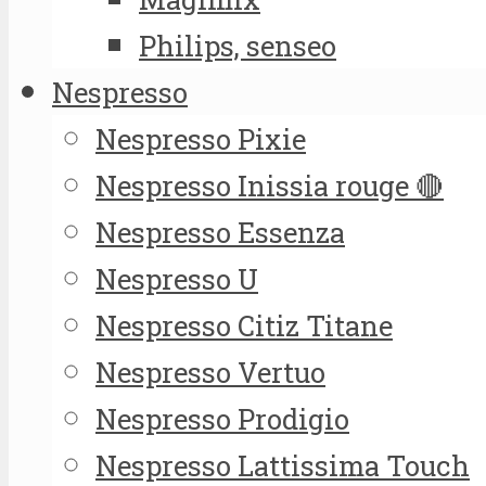
Philips, senseo
Nespresso
Nespresso Pixie
Nespresso Inissia rouge 🔴
Nespresso Essenza
Nespresso U
Nespresso Citiz Titane
Nespresso Vertuo
Nespresso Prodigio
Nespresso Lattissima Touch