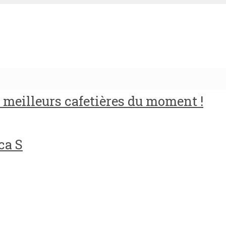
meilleurs cafetières du moment !
ca S