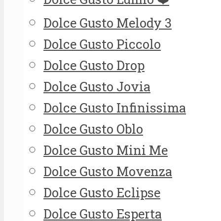
Dolce Gusto Melody 3
Dolce Gusto Piccolo
Dolce Gusto Drop
Dolce Gusto Jovia
Dolce Gusto Infinissima
Dolce Gusto Oblo
Dolce Gusto Mini Me
Dolce Gusto Movenza
Dolce Gusto Eclipse
Dolce Gusto Esperta