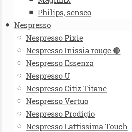
Philips, senseo
Nespresso
Nespresso Pixie
Nespresso Inissia rouge 🔴
Nespresso Essenza
Nespresso U
Nespresso Citiz Titane
Nespresso Vertuo
Nespresso Prodigio
Nespresso Lattissima Touch