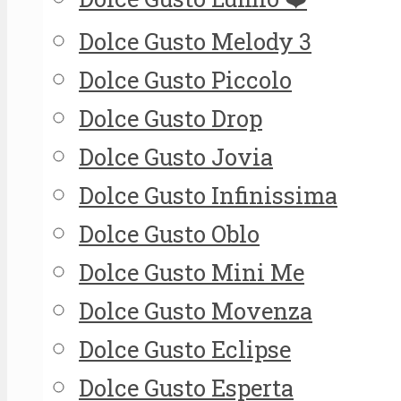
Dolce Gusto Melody 3
Dolce Gusto Piccolo
Dolce Gusto Drop
Dolce Gusto Jovia
Dolce Gusto Infinissima
Dolce Gusto Oblo
Dolce Gusto Mini Me
Dolce Gusto Movenza
Dolce Gusto Eclipse
Dolce Gusto Esperta