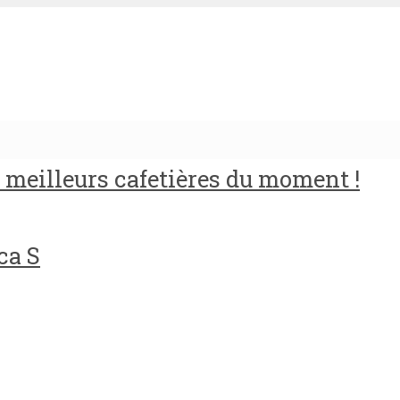
meilleurs cafetières du moment !
ca S