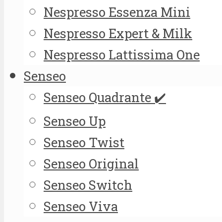
Nespresso Essenza Mini
Nespresso Expert & Milk
Nespresso Lattissima One
Senseo
Senseo Quadrante ✔️
Senseo Up
Senseo Twist
Senseo Original
Senseo Switch
Senseo Viva