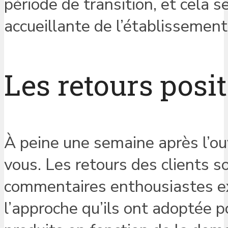
période de transition, et cela 
accueillante de l’établissement
Les retours posit
À peine une semaine après l’ou
vous. Les retours des clients s
commentaires enthousiastes ex
l’approche qu’ils ont adoptée p