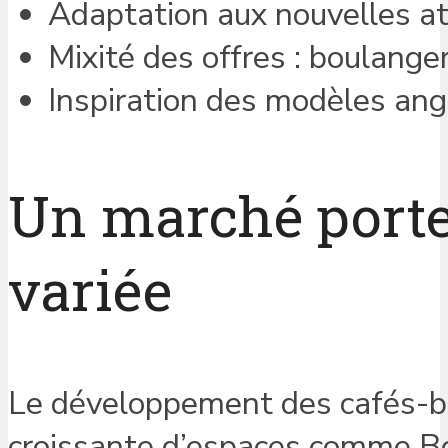
Adaptation aux nouvelles at
Mixité des offres : boulanger
Inspiration des modèles an
Un marché porte
variée
Le développement des cafés-b
croissante d’espaces comme Bo