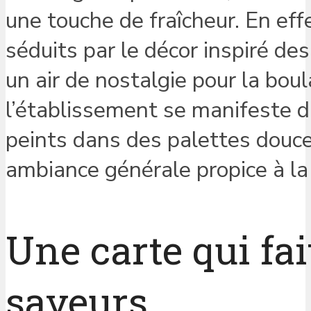
une touche de fraîcheur. En effe
séduits par le décor inspiré d
un air de nostalgie pour la bou
l’établissement se manifeste 
peints dans des palettes douces 
ambiance générale propice à la 
Une carte qui fai
saveurs