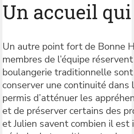
Un accueil qui 
Un autre point fort de Bonne H
membres de l’équipe réservent 
boulangerie traditionnelle sont
conserver une continuité dans la
permis d’atténuer les appréhen
et de préserver certains des pro
et Julien savent combien il est