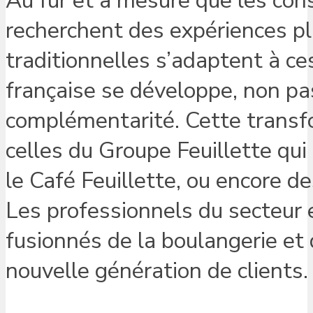
Au fur et à mesure que les con
recherchent des expériences pl
traditionnelles s’adaptent à ce
française se développe, non p
complémentarité. Cette transf
celles du Groupe Feuillette qui
le Café Feuillette, ou encore
Les professionnels du secteur e
fusionnés de la boulangerie et 
nouvelle génération de clients.