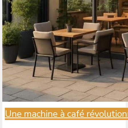
Une machine à café révolution