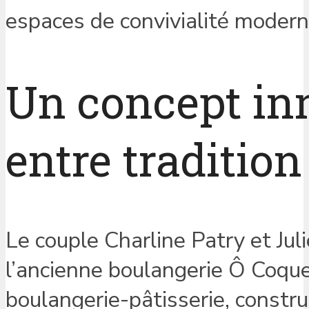
espaces de convivialité modern
Un concept inn
entre traditio
Le couple Charline Patry et Ju
l’ancienne boulangerie Ô Coque
boulangerie-pâtisserie, constru