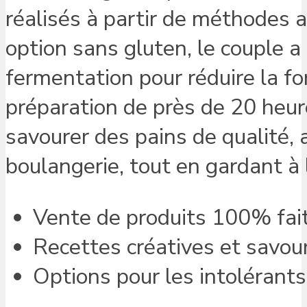
réalisés à partir de méthodes an
option sans gluten, le couple 
fermentation pour réduire la fo
préparation de près de 20 heure
savourer des pains de qualité, 
boulangerie, tout en gardant à 
Vente de produits 100% fai
Recettes créatives et savou
Options pour les intolérants