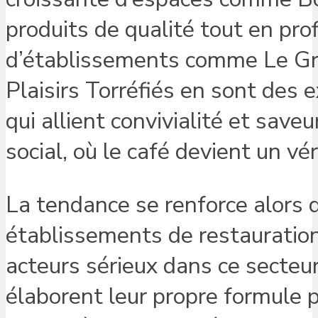
produits de qualité tout en pro
d’établissements comme Le Gra
Plaisirs Torréfiés en sont des 
qui allient convivialité et sav
social, où le café devient un vér
La tendance se renforce alors 
établissements de restauration
acteurs sérieux dans ce secteur
élaborent leur propre formule 