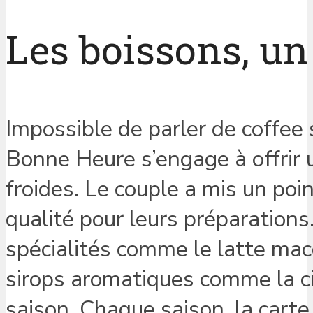
Les boissons, un
Impossible de parler de coffee 
Bonne Heure s’engage à offrir 
froides. Le couple a mis un poi
qualité pour leurs préparations
spécialités comme le latte mac
sirops aromatiques comme la cit
saison. Chaque saison, la carte