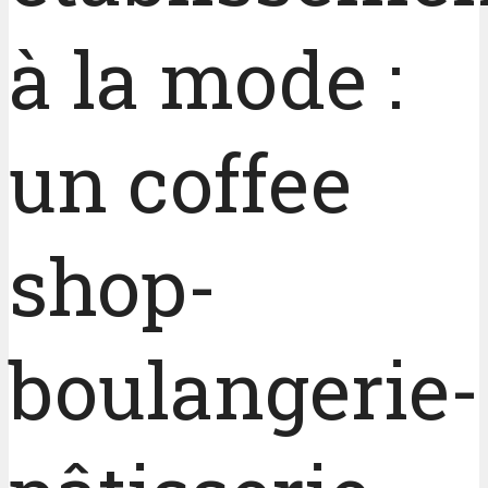
à la mode :
un coffee
shop-
boulangerie-