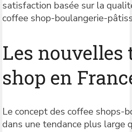
satisfaction basée sur la qualit
coffee shop-boulangerie-pâtiss
Les nouvelles 
shop en Franc
Le concept des coffee shops-bo
dans une tendance plus large q