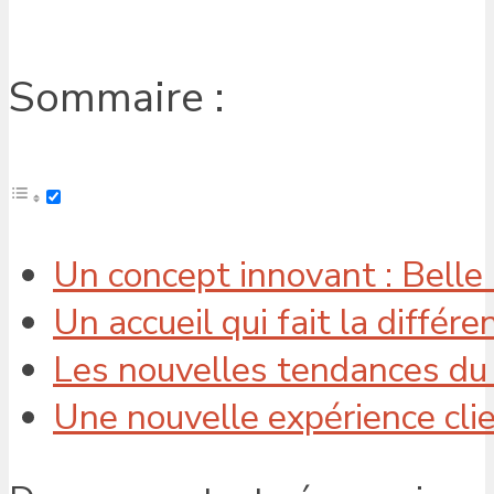
Sommaire :
Un concept innovant : Belle 
Un accueil qui fait la différe
Les nouvelles tendances du
Une nouvelle expérience cl