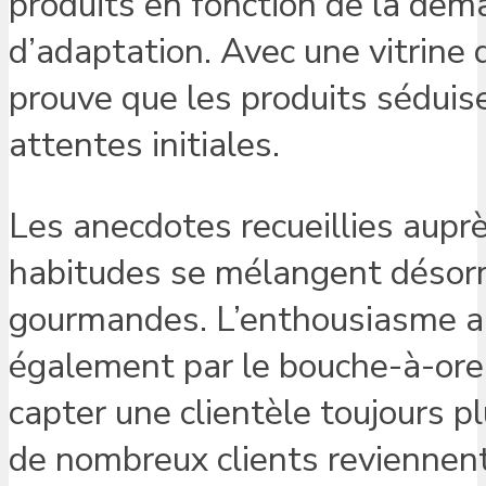
produits en fonction de la de
d’adaptation. Avec une vitrine 
prouve que les produits séduise
attentes initiales.
Les anecdotes recueillies aupr
habitudes se mélangent désorm
gourmandes. L’enthousiasme au
également par le bouche-à-orei
capter une clientèle toujours p
de nombreux clients reviennent