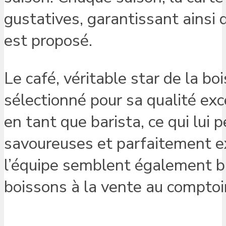
gustatives, garantissant ainsi q
est proposé.
Le café, véritable star de la bo
sélectionné pour sa qualité ex
en tant que barista, ce qui lui
savoureuses et parfaitement 
l’équipe semblent également bie
boissons à la vente au comptoir