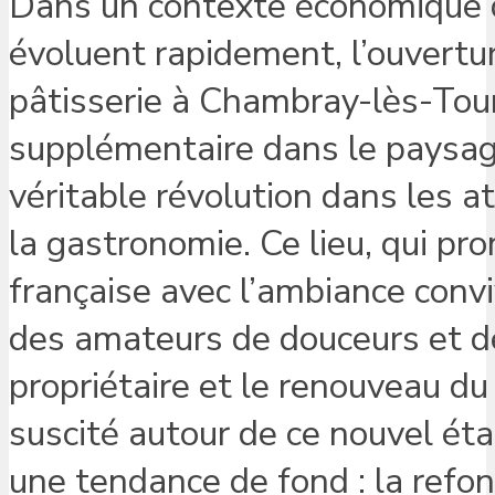
Dans un contexte économique d
évoluent rapidement, l’ouvertu
pâtisserie à Chambray-lès-Tou
supplémentaire dans le paysage
véritable révolution dans les 
la gastronomie. Ce lieu, qui pr
française avec l’ambiance conviv
des amateurs de douceurs et 
propriétaire et le renouveau d
suscité autour de ce nouvel éta
une tendance de fond : la refon