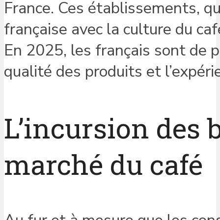
France. Ces établissements, qui 
française avec la culture du caf
En 2025, les français sont de p
qualité des produits et l’expéri
L’incursion des 
marché du café