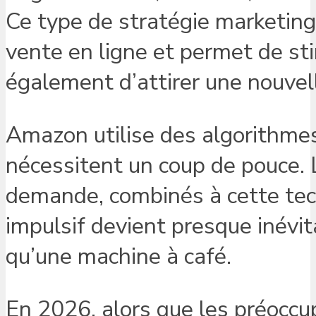
Ce type de stratégie marketing
vente en ligne et permet de st
également d’attirer une nouvell
Amazon utilise des algorithmes 
nécessitent un coup de pouce. L
demande, combinés à cette tec
impulsif devient presque inévit
qu’une machine à café.
En 2026, alors que les préoccup