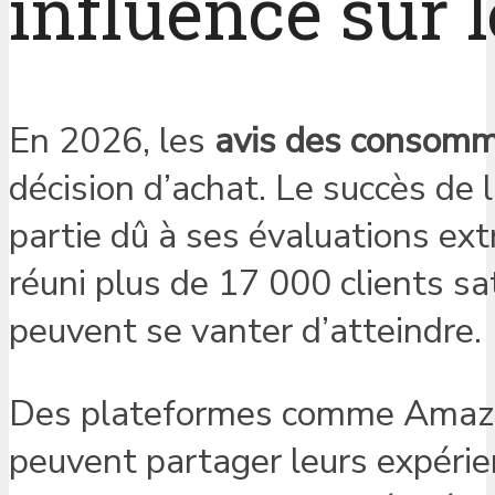
influence sur 
En 2026, les
avis des consom
décision d’achat. Le succès de 
partie dû à ses évaluations ex
réuni plus de 17 000 clients sa
peuvent se vanter d’atteindre.
Des plateformes comme Amazon 
peuvent partager leurs expérie