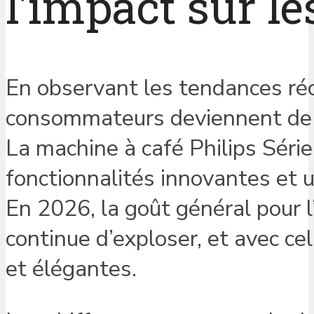
l’impact sur le
En observant les tendances réc
consommateurs deviennent de p
La machine à café Philips Séri
fonctionnalités innovantes et u
En 2026, la goût général pour l
continue d’exploser, et avec cel
et élégantes.