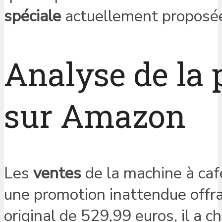
spéciale
actuellement proposé
Analyse de la 
sur Amazon
Les
ventes
de la machine à caf
une promotion inattendue offr
original de 529,99 euros, il a c