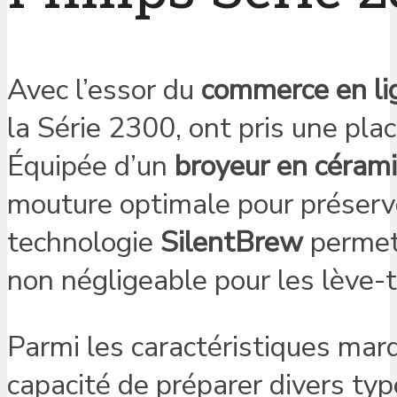
Avec l’essor du
commerce en li
la Série 2300, ont pris une pl
Équipée d’un
broyeur en céram
mouture optimale pour préserve
technologie
SilentBrew
permet 
non négligeable pour les lève-t
Parmi les caractéristiques mar
capacité de préparer divers typ