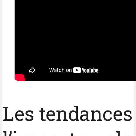
Les tendances