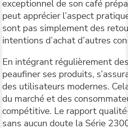
exceptionnel de son café prépa
peut apprécier l’aspect pratiqu
sont pas simplement des retour
intentions d’achat d’autres co
En intégrant régulièrement des 
peaufiner ses produits, s’assu
des utilisateurs modernes. Cel
du marché et des consommateu
compétitive. Le rapport qualité-
sans aucun doute la Série 230