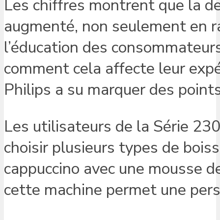
Les chiffres montrent que la 
augmenté, non seulement en ra
l’éducation des consommateurs. 
comment cela affecte leur expé
Philips a su marquer des points
Les utilisateurs de la Série 23
choisir plusieurs types de boiss
cappuccino avec une mousse de l
cette machine permet une person