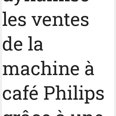
les ventes
de la
machine à
café Philips