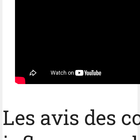
Les avis des 