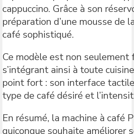
cappuccino. Grâce à son réserv
préparation d’une mousse de la
café sophistiqué.
Ce modèle est non seulement f
s’intégrant ainsi à toute cuisin
point fort : son interface tactil
type de café désiré et l’intensi
En résumé, la machine à café Ph
quiconque souhaite améliorer so