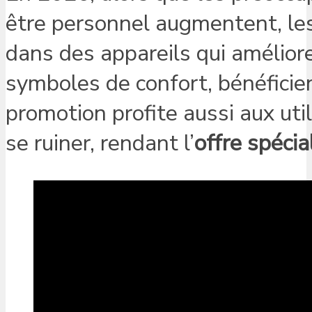
être personnel augmentent, les
dans des appareils qui améliore
symboles de confort, bénéficien
promotion profite aussi aux util
se ruiner, rendant l’
offre spécia