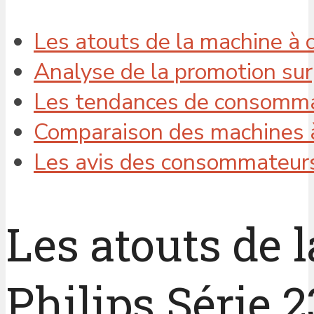
Les atouts de la machine à 
Analyse de la promotion su
Les tendances de consommat
Comparaison des machines à
Les avis des consommateurs 
Les atouts de 
Philips Série 