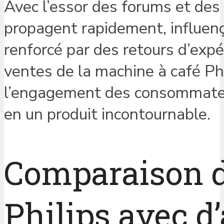
Avec l’essor des forums et des 
propagent rapidement, influença
renforcé par des retours d’expé
ventes de la machine à café Ph
l’engagement des consommateu
en un produit incontournable.
Comparaison d
Philips avec d