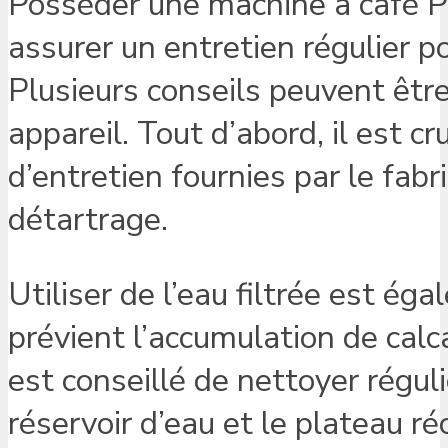
Posséder une machine à café Ph
assurer un entretien régulier p
Plusieurs conseils peuvent être
appareil. Tout d’abord, il est 
d’entretien fournies par le fab
détartrage.
Utiliser de l’eau filtrée est ég
prévient l’accumulation de calcai
est conseillé de nettoyer régu
réservoir d’eau et le plateau r