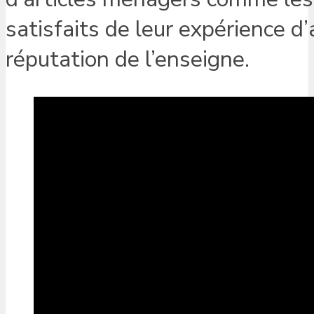
satisfaits de leur expérience d’a
réputation de l’enseigne.