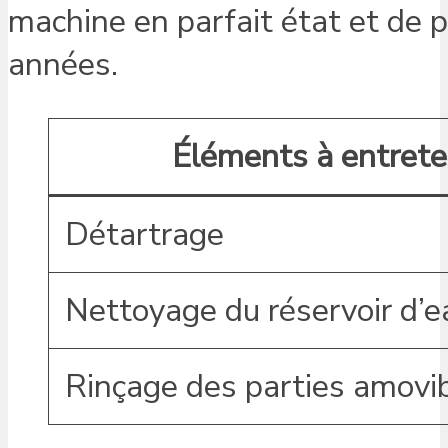
machine en parfait état et de p
années.
Éléments à entrete
Détartrage
Nettoyage du réservoir d’e
Rinçage des parties amovi