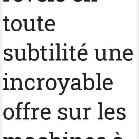
toute
subtilité une
incroyable
offre sur les