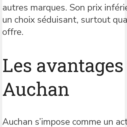
autres marques. Son prix inféri
un choix séduisant, surtout qu
offre.
Les avantages 
Auchan
Auchan s’impose comme un acteu