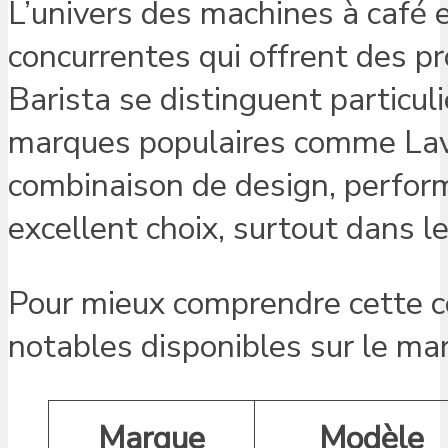
L’univers des machines à café e
concurrentes qui offrent des pr
Barista se distinguent particu
marques populaires comme Lava
combinaison de design, performa
excellent choix, surtout dans le
Pour mieux comprendre cette c
notables disponibles sur le mar
Marque
Modèle