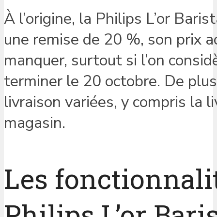
À l’origine, la Philips L’or Bari
une remise de 20 %, son prix a
manquer, surtout si l’on consid
terminer le 20 octobre. De plus
livraison variées, y compris la l
magasin.
Les fonctionnali
Philips L’or Bari