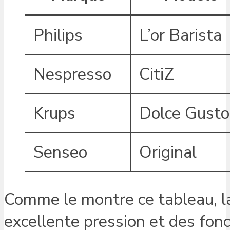
Philips
L’or Barista
Nespresso
CitiZ
Krups
Dolce Gusto
Senseo
Original
Comme le montre ce tableau, la
excellente pression et des fonc