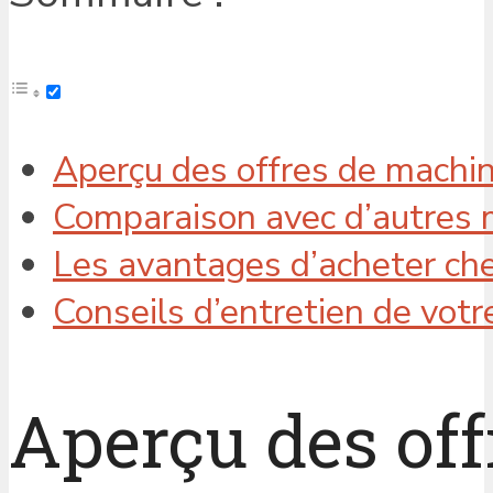
Aperçu des offres de machin
Comparaison avec d’autres 
Les avantages d’acheter ch
Conseils d’entretien de votr
Aperçu des off