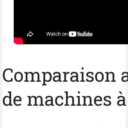
Comparaison a
de machines à