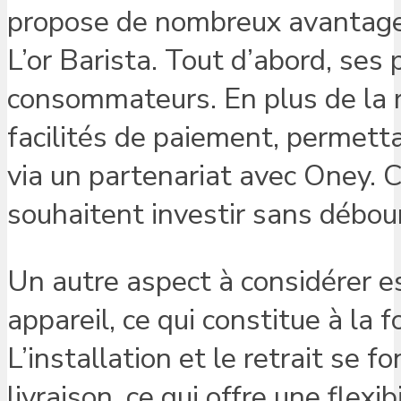
propose de nombreux avantages 
L’or Barista. Tout d’abord, ses 
consommateurs. En plus de la r
facilités de paiement, permettan
via un partenariat avec Oney. C
souhaitent investir sans débour
Un autre aspect à considérer es
appareil, ce qui constitue à la
L’installation et le retrait se 
livraison, ce qui offre une flexib