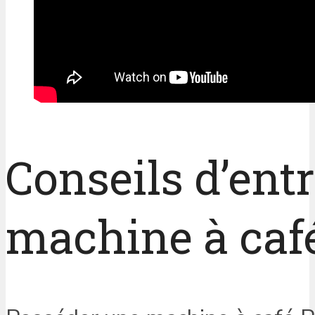
Conseils d’entr
machine à café