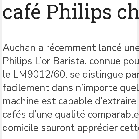
café Philips 
Auchan a récemment lancé un
Philips L’or Barista, connue po
le LM9012/60, se distingue par 
facilement dans n’importe quel
machine est capable d’extraire
cafés d’une qualité comparable 
domicile sauront apprécier cet