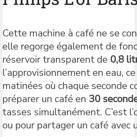
Cette machine à café ne se con
elle regorge également de fonc
réservoir transparent de
0,8 lit
l’approvisionnement en eau, ce 
matinées où chaque seconde com
préparer un café en
30 second
tasses simultanément. C’est l’o
ou pour partager un café avec 