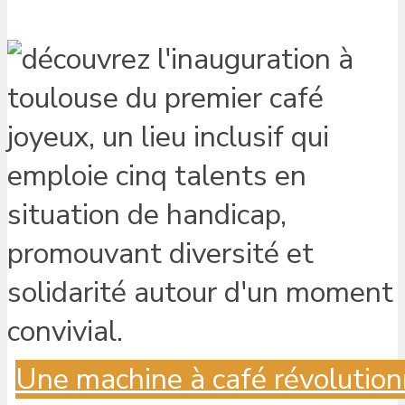
Une machine à café révolution