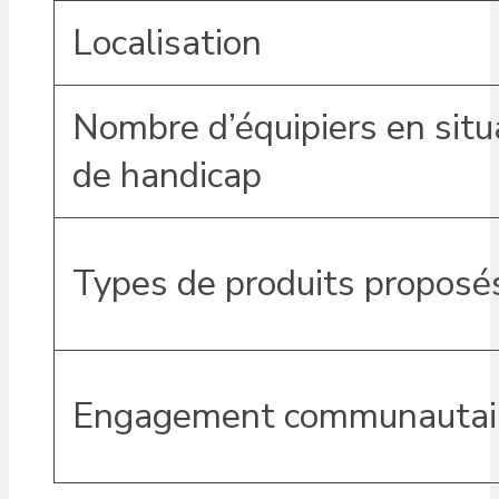
Localisation
Nombre d’équipiers en situ
de handicap
Types de produits proposé
Engagement communautai