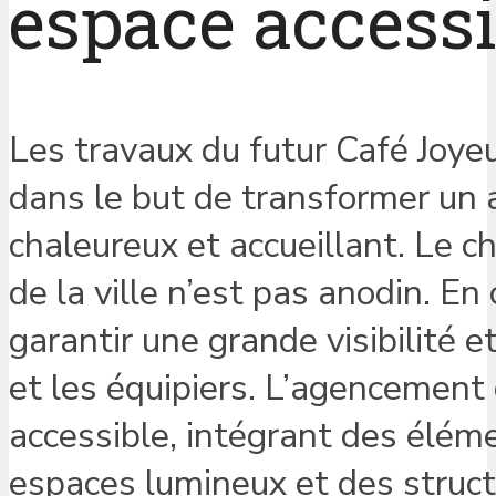
espace accessi
Les travaux du futur Café Joyeu
dans le but de transformer un 
chaleureux et accueillant. Le c
de la ville n’est pas anodin. En
garantir une grande visibilité e
et les équipiers. L’agencement
accessible, intégrant des éléme
espaces lumineux et des struct