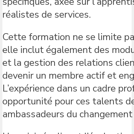
spécifiques, axée sur l’apprent
réalistes de services.
Cette formation ne se limite pa
elle inclut également des modul
et la gestion des relations clie
devenir un membre actif et eng
L’expérience dans un cadre pr
opportunité pour ces talents d
ambassadeurs du changement s