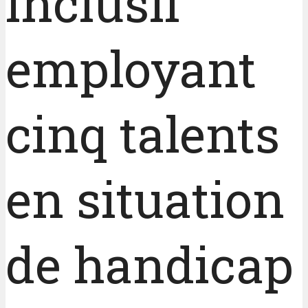
inclusif
employant
cinq talents
en situation
de handicap