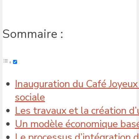
Sommaire :
Inauguration du Café Joyeux à
sociale
Les travaux et la création d
Un modèle économique basé s
Le processus d’intégration d