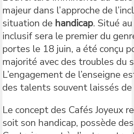
majeur dans l’approche de l’in
situation de
handicap
. Situé a
inclusif sera le premier du gen
portes le 18 juin, a été conçu po
majorité avec des troubles du s
L’engagement de l’enseigne est c
des talents souvent laissés de 
Le concept des Cafés Joyeux rep
soit son handicap, possède des