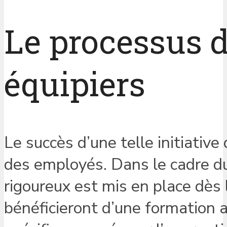
Le processus d
équipiers
Le succès d’une telle initiativ
des employés. Dans le cadre du
rigoureux est mis en place dès 
bénéficieront d’une formation a