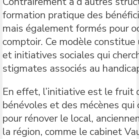
Contrairement à d’autres structu
formation pratique des bénéfic
mais également formés pour occ
comptoir. Ce modèle constitue 
et initiatives sociales qui cher
stigmates associés au handica
En effet, l’initiative est le frui
bénévoles et des mécènes qui o
pour rénover le local, ancienn
la région, comme le cabinet Va