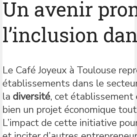
Un avenir pro
l’inclusion dan
Le Café Joyeux à Toulouse repr
établissements dans le secteur 
la
diversité
, cet établissement 
bien un projet économique tout 
L’impact de cette initiative po
et inciter d’autres entrepreneu