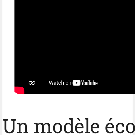
Un modèle éco