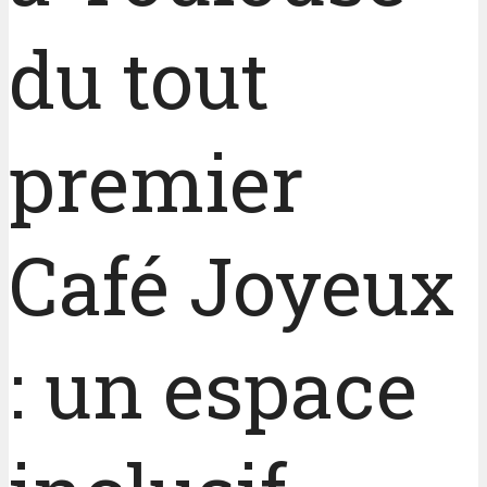
du tout
premier
Café Joyeux
: un espace