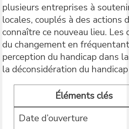
plusieurs entreprises à soutenir
locales, couplés à des actions 
connaître ce nouveau lieu. Les c
du changement en fréquentant c
perception du handicap dans la
la déconsidération du handica
Éléments clés
Date d’ouverture