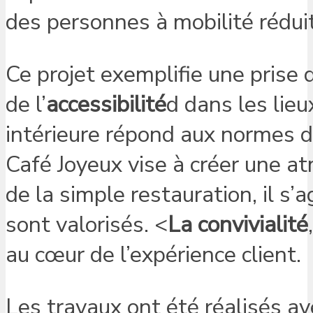
des personnes à mobilité rédui
Ce projet exemplifie une prise 
de l’
accessibilité
d dans les lie
intérieure répond aux normes d
Café Joyeux vise à créer une a
de la simple restauration, il s’
sont valorisés. <
La convivialité
au cœur de l’expérience client.
Les travaux ont été réalisés av