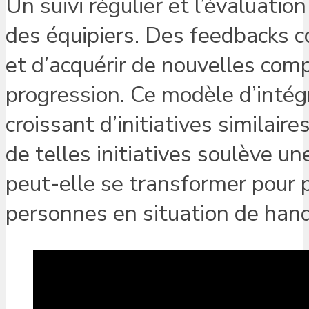
Un suivi régulier et l’évaluati
des équipiers. Des feedbacks c
et d’acquérir de nouvelles com
progression. Ce modèle d’intég
croissant d’initiatives similair
de telles initiatives soulève 
peut-elle se transformer pour 
personnes en situation de hand