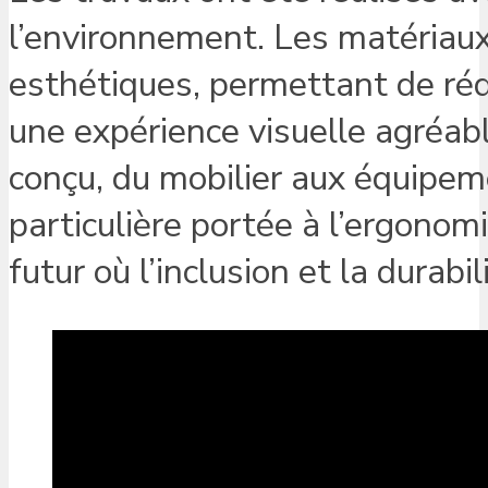
l’environnement. Les matériaux 
esthétiques, permettant de réd
une expérience visuelle agréab
conçu, du mobilier aux équipem
particulière portée à l’ergonom
futur où l’inclusion et la durabil