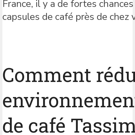
France, il y a de fortes chance
capsules de café près de chez 
Comment rédui
environnement
de café Tassi