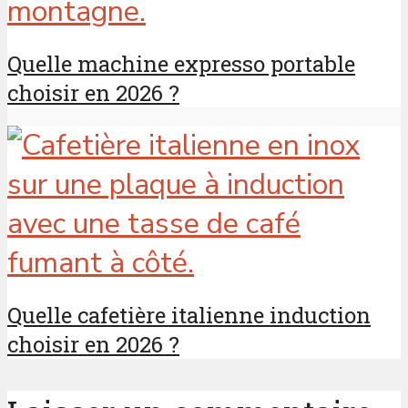
Quelle machine expresso portable
choisir en 2026 ?
Quelle cafetière italienne induction
choisir en 2026 ?