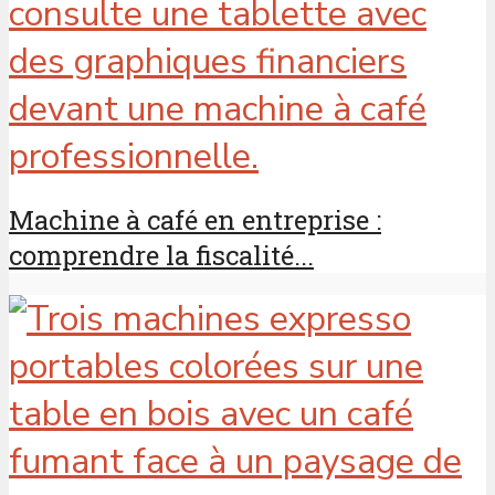
Machine à café en entreprise :
comprendre la fiscalité...