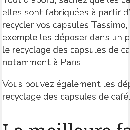
elles sont fabriquées à partir 
recycler vos capsules Tassimo, 
exemple les déposer dans un po
le recyclage des capsules de caf
notamment à Paris.
Vous pouvez également les dép
recyclage des capsules de café