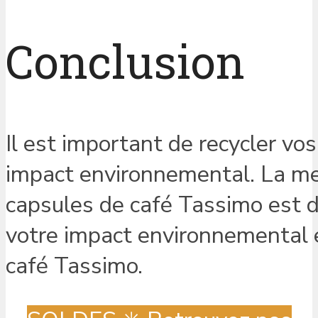
Conclusion
Il est important de recycler vo
impact environnemental. La mei
capsules de café Tassimo est d
votre impact environnemental en
café Tassimo.