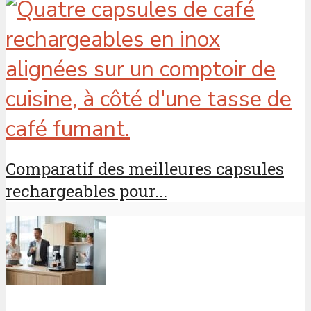
Comparatif des meilleures capsules
rechargeables pour...