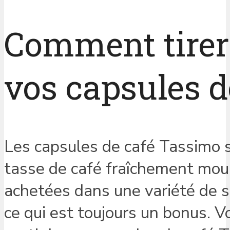
Comment tirer 
vos capsules d
Les capsules de café Tassimo 
tasse de café fraîchement moulu
achetées dans une variété de s
ce qui est toujours un bonus. Vo