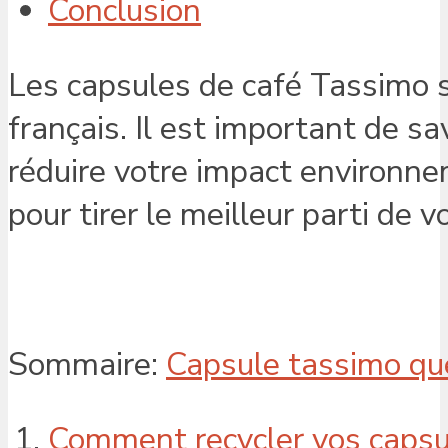
Conclusion
Les capsules de café Tassimo s
français. Il est important de s
réduire votre impact environnem
pour tirer le meilleur parti de 
Sommaire:
Capsule tassimo que
Comment recycler vos capsu