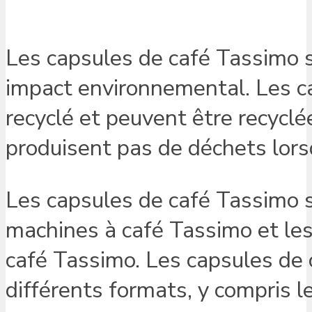
Les capsules de café Tassimo s
impact environnemental. Les ca
recyclé et peuvent être recyclé
produisent pas de déchets lorsq
Les capsules de café Tassimo 
machines à café Tassimo et l
café Tassimo. Les capsules de
différents formats, y compris le