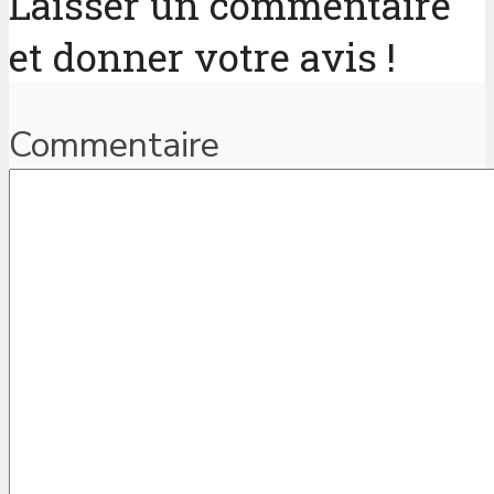
Laisser un commentaire
et donner votre avis !
Commentaire