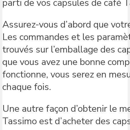
parti de vos capsules de café 
Assurez-vous d’abord que votr
Les commandes et les paramèt
trouvés sur l’emballage des ca
que vous avez une bonne compr
fonctionne, vous serez en mesu
chaque fois.
Une autre façon d’obtenir le me
Tassimo est d’acheter des caps