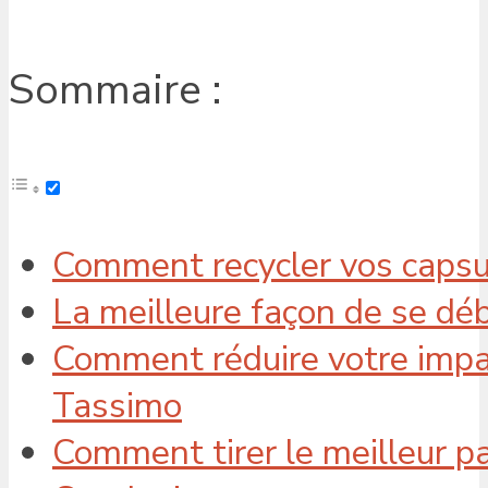
Sommaire :
Comment recycler vos capsu
La meilleure façon de se dé
Comment réduire votre impa
Tassimo
Comment tirer le meilleur p