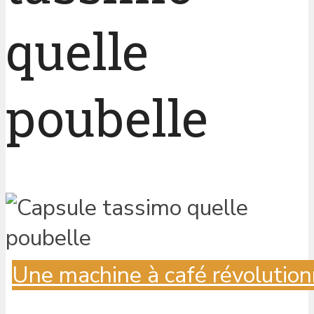
quelle
poubelle
Une machine à café révolution