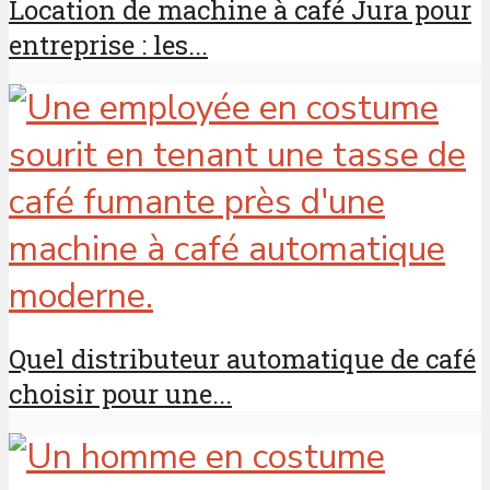
Location de machine à café Jura pour
entreprise : les...
Quel distributeur automatique de café
choisir pour une...