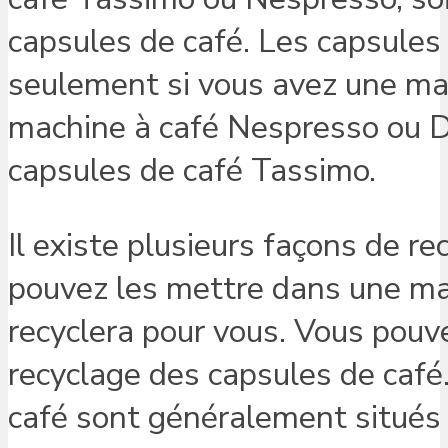
capsules de café. Les capsules
seulement si vous avez une ma
machine à café Nespresso ou Do
capsules de café Tassimo.
Il existe plusieurs façons de r
pouvez les mettre dans une ma
recyclera pour vous. Vous pou
recyclage des capsules de café
café sont généralement situés 