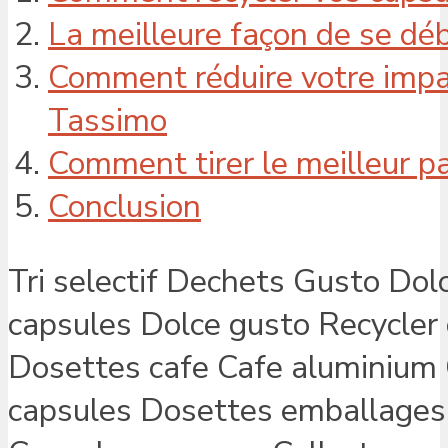
La meilleure façon de se dé
Comment réduire votre impa
Tassimo
Comment tirer le meilleur p
Conclusion
Tri selectif Dechets Gusto Dol
capsules Dolce gusto Recycler
Dosettes cafe Cafe aluminium 
capsules Dosettes emballages