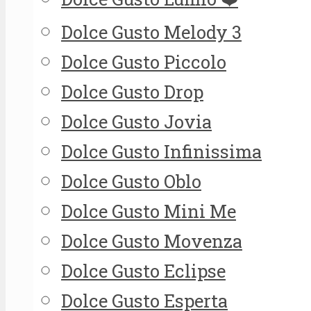
Dolce Gusto Melody 3
Dolce Gusto Piccolo
Dolce Gusto Drop
Dolce Gusto Jovia
Dolce Gusto Infinissima
Dolce Gusto Oblo
Dolce Gusto Mini Me
Dolce Gusto Movenza
Dolce Gusto Eclipse
Dolce Gusto Esperta