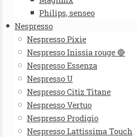
Philips, senseo
Nespresso
Nespresso Pixie
Nespresso Inissia rouge 🔴
Nespresso Essenza
Nespresso U
Nespresso Citiz Titane
Nespresso Vertuo
Nespresso Prodigio
Nespresso Lattissima Touch