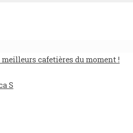
meilleurs cafetières du moment !
ca S