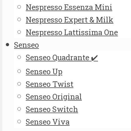
Nespresso Essenza Mini
Nespresso Expert & Milk
Nespresso Lattissima One
Senseo
Senseo Quadrante ✔️
Senseo Up
Senseo Twist
Senseo Original
Senseo Switch
Senseo Viva