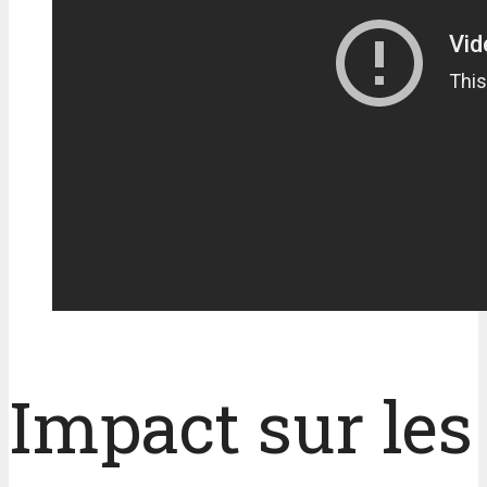
Impact sur les 