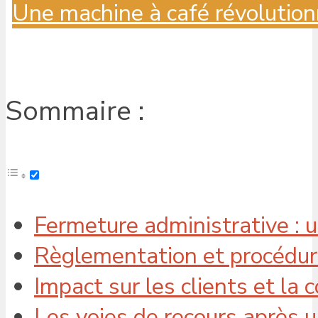
Une machine à café révolution
Sommaire :
Fermeture administrative : 
Règlementation et procédur
Impact sur les clients et l
Les voies de recours après 