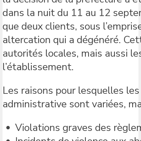
dans la nuit du 11 au 12 sept
que deux clients, sous l’empris
altercation qui a dégénéré. Cet
autorités locales, mais aussi le
l’établissement.
Les raisons pour lesquelles le
administrative sont variées, ma
Violations graves des règle