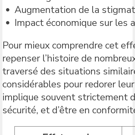
Augmentation de la stigmatis
Impact économique sur les 
Pour mieux comprendre cet effe
repenser l’histoire de nombreu
traversé des situations similair
considérables pour redorer leur
implique souvent strictement de
sécurité, et d’être en conformi