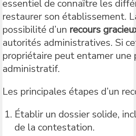
essentiel de connaître les différ
restaurer son établissement. La
possibilité d’un
recours gracieu
autorités administratives. Si c
propriétaire peut entamer une 
administratif.
Les principales étapes d’un reco
Établir un dossier solide, i
de la contestation.