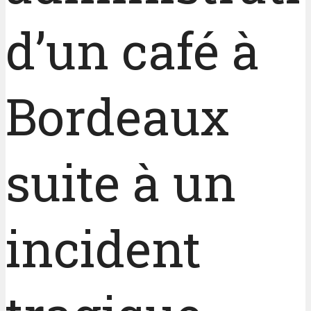
d’un café à
Bordeaux
suite à un
incident