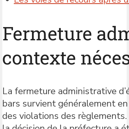
Fermeture admi
contexte néces
La fermeture administrative d’
bars survient généralement en
des violations des règlements.
la décision de la préfecture a é