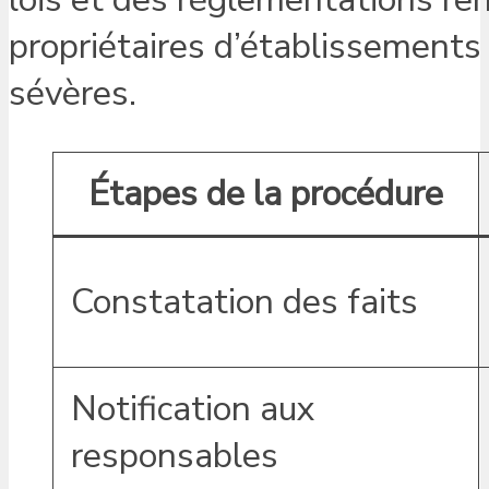
propriétaires d’établissements 
sévères.
Étapes de la procédure
Constatation des faits
Notification aux
responsables