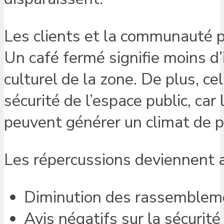
Les clients et la communauté p
Un café fermé signifie moins d
culturel de la zone. De plus, c
sécurité de l’espace public, car
peuvent générer un climat de p
Les répercussions deviennent al
Diminution des rassembleme
Avis négatifs sur la sécurit