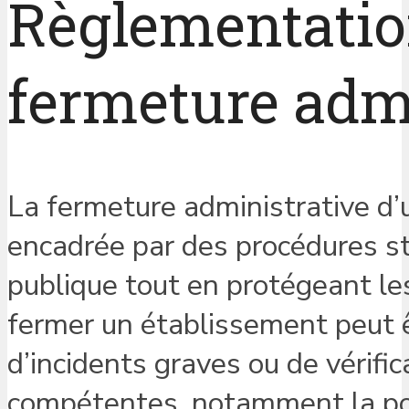
Règlementatio
fermeture adm
La fermeture administrative d
encadrée par des procédures str
publique tout en protégeant les
fermer un établissement peut êt
d’incidents graves ou de vérifi
compétentes, notamment la poli