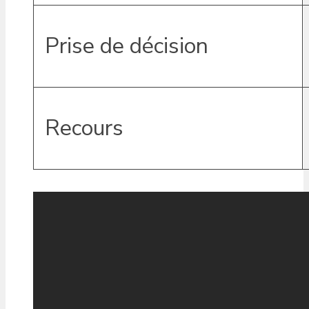
Prise de décision
Recours