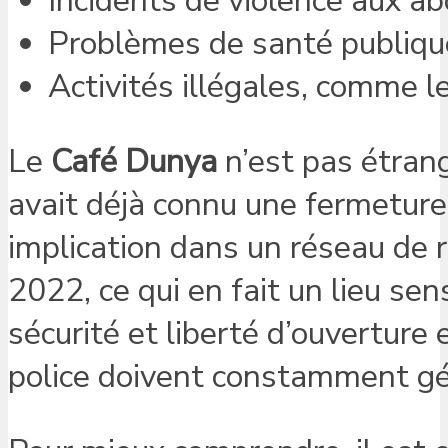
Incidents de violence aux abo
Problèmes de santé publique
Activités illégales, comme le 
Le
Café Dunya
n’est pas étrang
avait déjà connu une fermeture
implication dans un réseau de 
2022, ce qui en fait un lieu sen
sécurité et liberté d’ouverture e
police doivent constamment gé