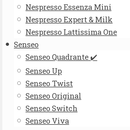
Nespresso Essenza Mini
Nespresso Expert & Milk
Nespresso Lattissima One
Senseo
Senseo Quadrante ✔️
Senseo Up
Senseo Twist
Senseo Original
Senseo Switch
Senseo Viva