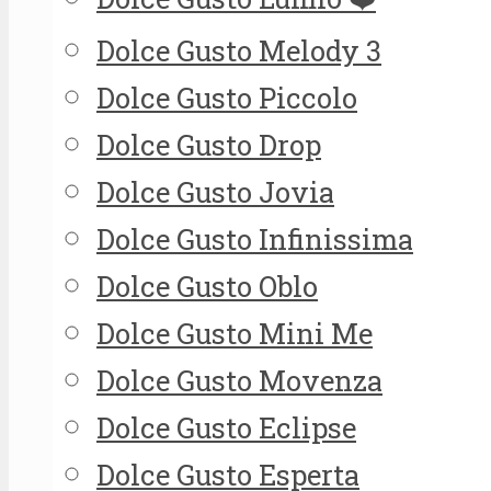
Dolce Gusto Melody 3
Dolce Gusto Piccolo
Dolce Gusto Drop
Dolce Gusto Jovia
Dolce Gusto Infinissima
Dolce Gusto Oblo
Dolce Gusto Mini Me
Dolce Gusto Movenza
Dolce Gusto Eclipse
Dolce Gusto Esperta