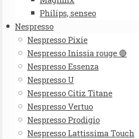
Philips, senseo
Nespresso
Nespresso Pixie
Nespresso Inissia rouge 🔴
Nespresso Essenza
Nespresso U
Nespresso Citiz Titane
Nespresso Vertuo
Nespresso Prodigio
Nespresso Lattissima Touch