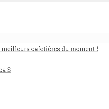
meilleurs cafetières du moment !
ca S