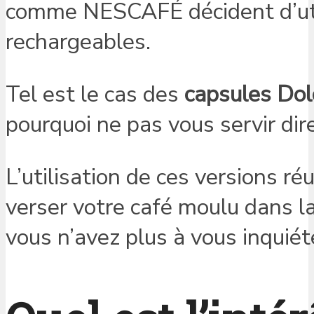
comme NESCAFÉ décident d’util
rechargeables.
Tel est le cas des
capsules Dol
pourquoi ne pas vous servir di
L’utilisation de ces versions réu
verser votre café moulu dans la c
vous n’avez plus à vous inquiét