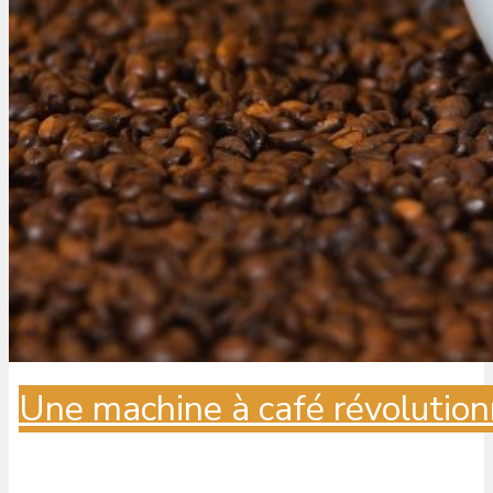
Une machine à café révolution