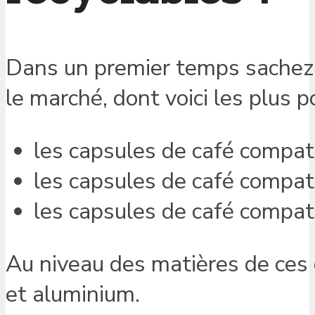
Dans un premier temps sachez q
le marché, dont voici les plus p
les capsules de café compat
les capsules de café compat
les capsules de café compa
Au niveau des matières de ces c
et aluminium.