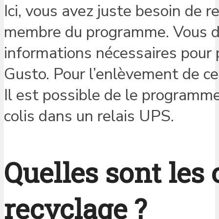
Ici, vous avez juste besoin de 
membre du programme. Vous di
informations nécessaires pour 
Gusto. Pour l’enlèvement de ce
Il est possible de le programm
colis dans un relais UPS.
Quelles sont les
recyclage ?