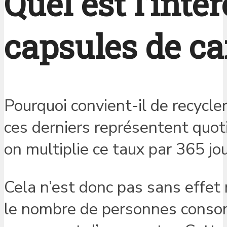
Quel est l’intér
capsules de ca
Pourquoi convient-il de recycle
ces derniers représentent quo
on multiplie ce taux par 365 jou
Cela n’est donc pas sans effet 
le nombre de personnes consom