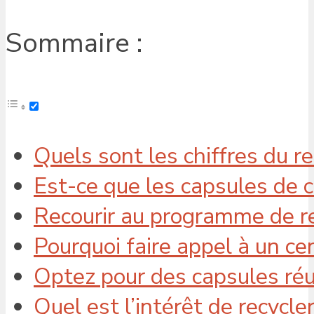
Sommaire :
Quels sont les chiffres du r
Est-ce que les capsules de c
Recourir au programme de r
Pourquoi faire appel à un cen
Optez pour des capsules réu
Quel est l’intérêt de recycle