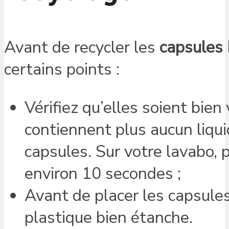
Avant de recycler les
capsules
certains points :
Vérifiez qu’elles soient bien
contiennent plus aucun liquid
capsules. Sur votre lavabo, 
environ 10 secondes ;
Avant de placer les capsules
plastique bien étanche.