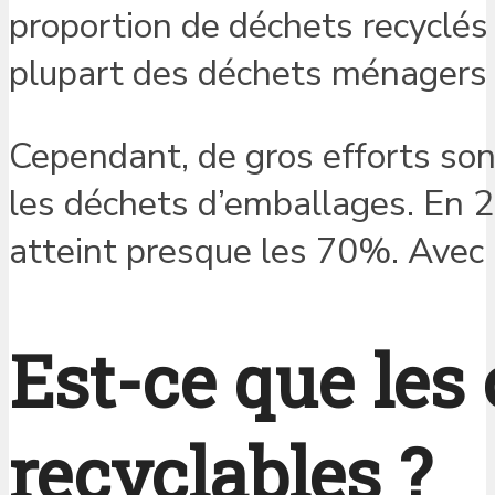
proportion de déchets recyclés
plupart des déchets ménagers s
Cependant, de gros efforts sont 
les déchets d’emballages. En 
atteint presque les 70%. Avec 
Est-ce que les
recyclables ?