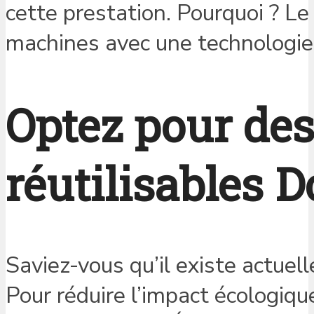
cette prestation. Pourquoi ? Le
machines avec une technologie 
Optez pour des
réutilisables 
Saviez-vous qu’il existe actue
Pour réduire l’impact écologiqu