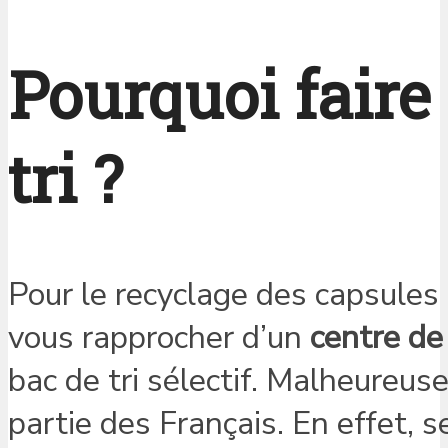
Pourquoi faire
tri ?
Pour le recyclage des capsule
vous rapprocher d’un
centre de
bac de tri sélectif. Malheureu
partie des Français. En effet, 