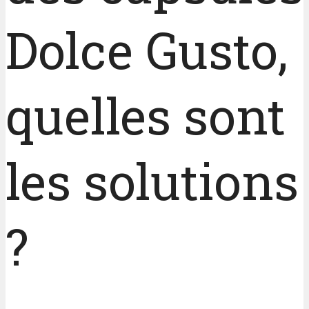
Dolce Gusto,
quelles sont
les solutions
?