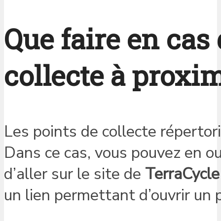
Que faire en cas
collecte à proxim
Les points de collecte répertori
Dans ce cas, vous pouvez en ouvr
d’aller sur le site de
TerraCycle
un lien permettant d’ouvrir un p