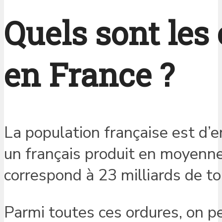
Quels sont les 
en France ?
La population française est d’
un français produit en moyenn
correspond à 23 milliards de to
Parmi toutes ces ordures, on p