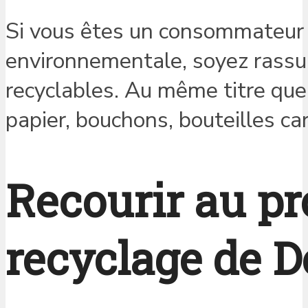
Si vous êtes un consommateur d
environnementale, soyez rassur
recyclables. Au même titre que
papier, bouchons, bouteilles car
Recourir au p
recyclage de D