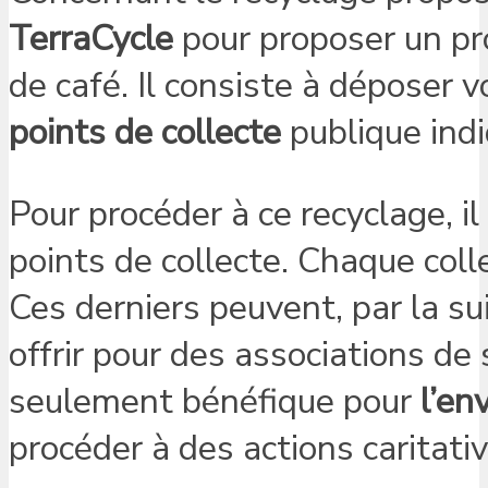
TerraCycle
pour proposer un pr
de café. Il consiste à déposer
points de collecte
publique indi
Pour procéder à ce recyclage, il
points de collecte. Chaque col
Ces derniers peuvent, par la su
offrir pour des associations d
seulement bénéfique pour
l’en
procéder à des actions caritativ