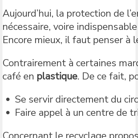
Aujourd’hui, la protection de 
nécessaire, voire indispensable
Encore mieux, il faut penser à 
Contrairement à certaines mar
café en
plastique
. De ce fait, p
Se servir directement du cir
Faire appel à un centre de tri
Concernant le recyclage propos