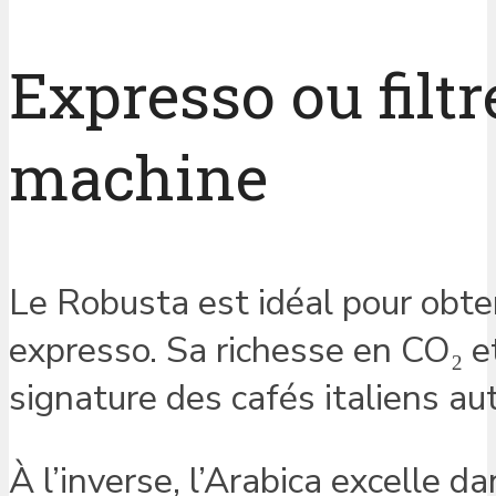
Expresso ou filtre
machine
Le Robusta est idéal pour obte
expresso. Sa richesse en CO₂ et
signature des cafés italiens au
À l’inverse, l’Arabica excelle