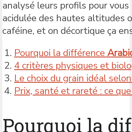
analysé leurs profils pour vous 
acidulée des hautes altitudes 
caféine, et on décortique ça e
Pourquoi la différence
Arabi
4 critères physiques et biolo
Le choix du grain idéal selo
Prix, santé et rareté : ce que
Pourquoi la di