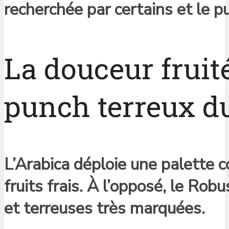
recherchée par certains et le 
La douceur fruité
punch terreux d
L’Arabica déploie une palette c
fruits frais. À l’opposé, le Ro
et terreuses très marquées.