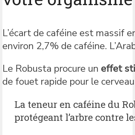
L’écart de caféine est massif 
environ 2,7% de caféine. L’Ar
Le Robusta procure un
effet s
de fouet rapide pour le cerveau.
La teneur en caféine du Ro
protégeant l’arbre contre le