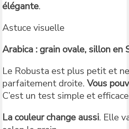
élégante
.
Astuce visuelle
Arabica : grain ovale, sillon en 
Le Robusta est plus petit et ne
parfaitement droite.
Vous pouve
C’est un test simple et efficace
La couleur change aussi
. Elle 