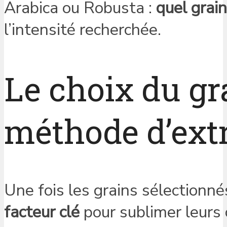
Arabica ou Robusta :
quel grain
l’intensité recherchée.
Le choix du gr
méthode d’ext
Une fois les grains sélectionné
facteur clé
pour sublimer leurs 