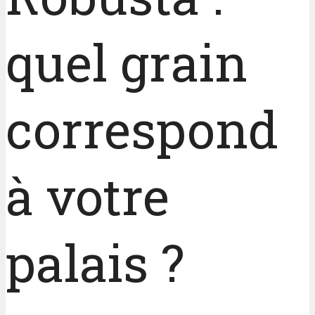
quel grain
correspond
à votre
palais ?