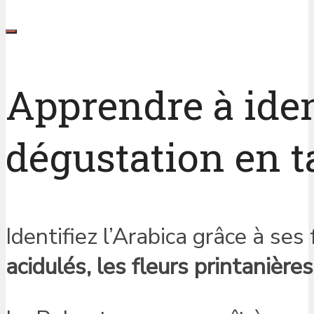
Apprendre à ident
dégustation en t
Identifiez l’Arabica grâce à se
acidulés, les fleurs printanière