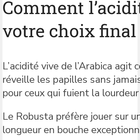
Comment l’acidit
votre choix final
L’acidité vive de l’Arabica agit
réveille les papilles sans jamai
pour ceux qui fuient la lourdeur
Le Robusta préfère jouer sur 
longueur en bouche exceptionnel