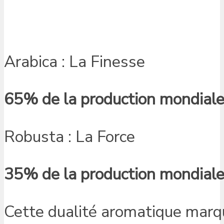
Arabica : La Finesse
65% de la production mondial
Robusta : La Force
35% de la production mondial
Cette dualité aromatique mar