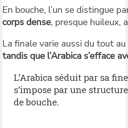
En bouche, l’un se distingue p
corps dense
, presque huileux,
La finale varie aussi du tout au
tandis que l’Arabica s’efface a
L’Arabica séduit par sa fi
s’impose par une structur
de bouche.