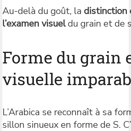
Au-delà du goût, la
distinctio
l’examen visuel
du grain et de 
Forme du grain et
visuelle imparab
L’Arabica se reconnaît à sa fo
sillon sinueux en forme de S. 