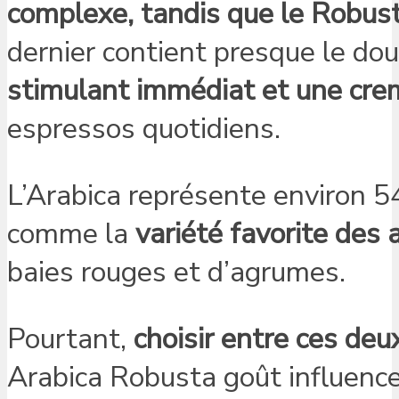
complexe, tandis que le Robus
dernier contient presque le dou
stimulant immédiat et une cr
espressos quotidiens.
L’Arabica représente environ 5
comme la
variété favorite des
baies rouges et d’agrumes.
Pourtant,
choisir entre ces de
Arabica Robusta goût influenc