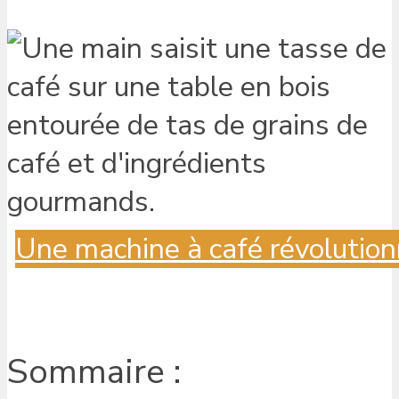
Une machine à café révolution
Sommaire :