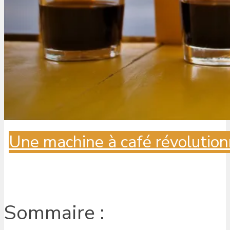
Une machine à café révolution
Sommaire :