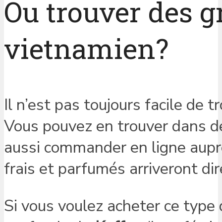
Ou trouver des g
vietnamien?
Il n’est pas toujours facile de 
Vous pouvez en trouver dans d
aussi commander en ligne auprès
frais et parfumés arriveront di
Si vous voulez acheter ce type d