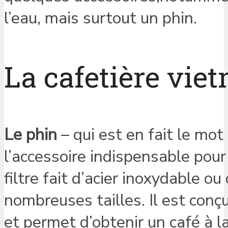
l’eau, mais surtout un phin.
La cafetière vie
Le phin
– qui est en fait le mot
l’accessoire indispensable pour 
filtre fait d’acier inoxydable o
nombreuses tailles. Il est conç
et permet d’obtenir un café à l