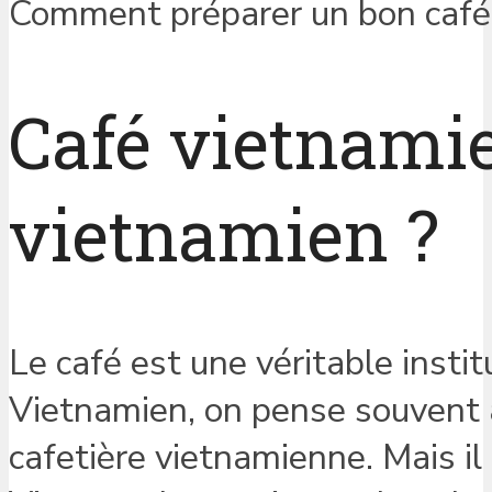
Comment préparer un bon café vi
Café vietnami
vietnamien ?
Le café est une véritable insti
Vietnamien, on pense souvent
cafetière vietnamienne. Mais il 