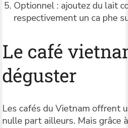
Optionnel : ajoutez du lait c
respectivement un ca phe su
Le café vietna
déguster
Les cafés du Vietnam offrent u
nulle part ailleurs. Mais grâce 