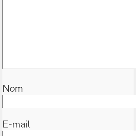
Nom
E-mail