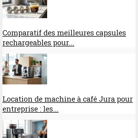
Comparatif des meilleures capsules
rechargeables pour...
Location de machine à café Jura pour
entreprise : les...