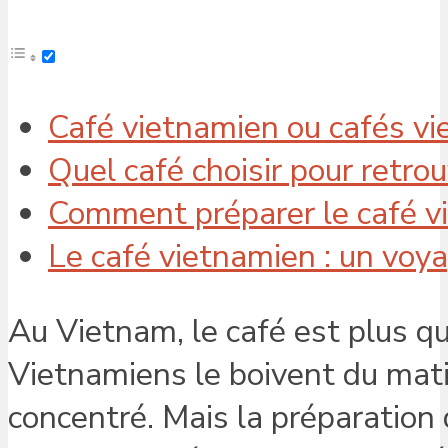
Café vietnamien ou cafés vi
Quel café choisir pour retro
Comment préparer le café v
Le café vietnamien : un voy
Au Vietnam, le café est plus qu
Vietnamiens le boivent du matin
concentré. Mais la préparation