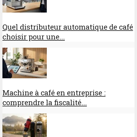
Quel distributeur automatique de café
choisir pour une...
Machine à café en entreprise :
comprendre la fiscalité...