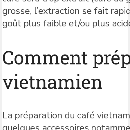
grosse, l’extraction se fait ra
goût plus faible et/ou plus acid
Comment prépa
vietnamien
La préparation du café vietnam
quelques accessoires,notamment 