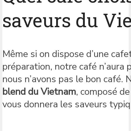
saveurs du Vi
Même si on dispose d’une cafe
préparation, notre café n’aura 
nous n’avons pas le bon café. 
blend du Vietnam
, composé d
vous donnera les saveurs typiq