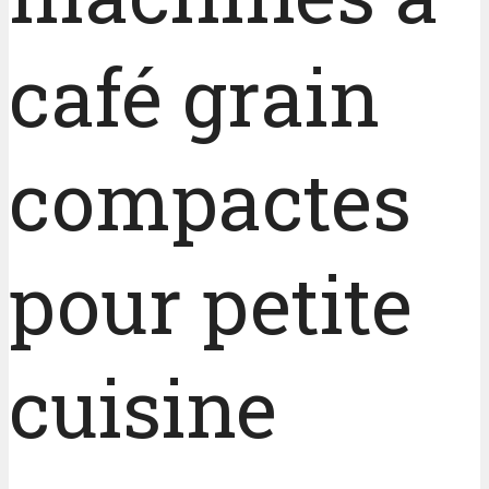
café grain
compactes
pour petite
cuisine