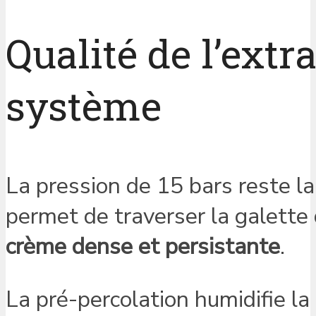
Qualité de l’extr
système
La pression de 15 bars reste l
permet de traverser la galette 
crème dense et persistante
.
La pré-percolation humidifie la