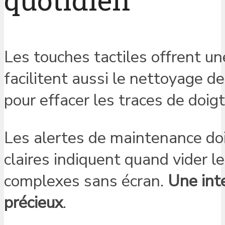
Les touches tactiles offrent un
facilitent aussi le nettoyage de
pour effacer les traces de doigt
Les alertes de maintenance doi
claires indiquent quand vider le
complexes sans écran.
Une inte
précieux
.