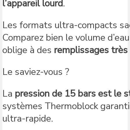
l’appareil lourd
.
Les formats ultra-compacts sacri
Comparez bien le volume d’eau
oblige à des
remplissages très 
Le saviez-vous ?
La
pression de 15 bars est le 
systèmes Thermoblock garantis
ultra-rapide.