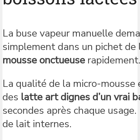
La buse vapeur manuelle deman
simplement dans un pichet de l
mousse onctueuse
rapidement
La qualité de la micro-mousse e
des
latte art dignes d’un vrai b
secondes après chaque usage. U
de lait internes.