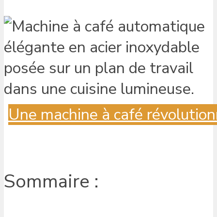
Une machine à café révolution
Sommaire :