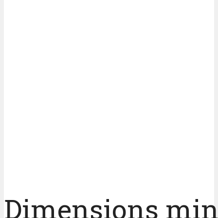
Dimensions mini