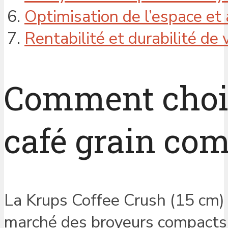
Optimisation de l’espace et
Rentabilité et durabilité d
Comment chois
café grain com
La Krups Coffee Crush (15 cm) 
marché des broyeurs compacts. 