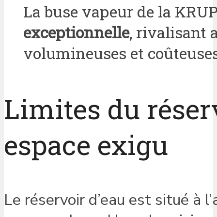
La buse vapeur de la KRU
exceptionnelle
, rivalisant
volumineuses et coûteuses
Limites du réser
espace exigu
Le réservoir d’eau est situé à l