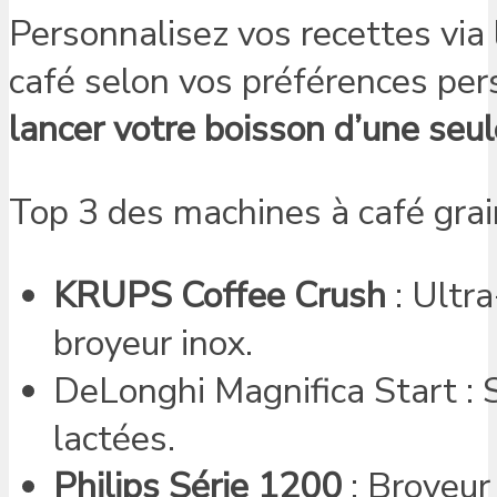
Personnalisez vos recettes via 
café selon vos préférences per
lancer votre boisson d’une seul
Top 3 des machines à café grai
KRUPS Coffee Crush
: Ultra
broyeur inox.
DeLonghi Magnifica Start : S
lactées.
Philips Série 1200
: Broyeur