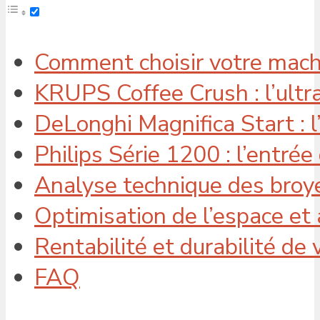
Comment choisir votre machi
KRUPS Coffee Crush : l’ult
DeLonghi Magnifica Start : l’
Philips Série 1200 : l’entré
Analyse technique des broye
Optimisation de l’espace et
Rentabilité et durabilité d
FAQ