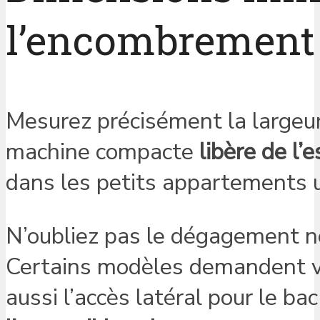
l’encombrement 
Mesurez précisément la largeur 
machine compacte
libère de l’
dans les petits appartements u
N’oubliez pas le dégagement né
Certains modèles demandent vin
aussi l’accès latéral pour le ba