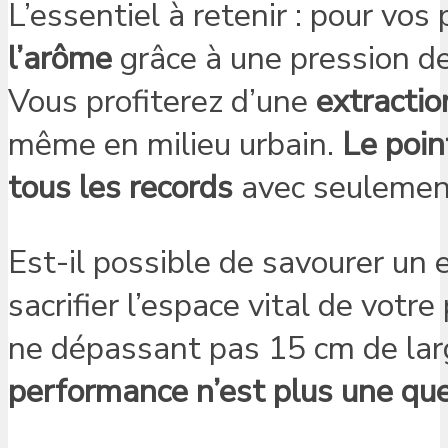
L’essentiel à retenir : pour vos
l’arôme
grâce à une pression de
Vous profiterez d’une
extracti
même en milieu urbain.
Le poin
tous les records
avec seulement
Est-il possible de savourer un 
sacrifier l’espace vital de votr
ne dépassant pas 15 cm de larg
performance n’est plus une qu