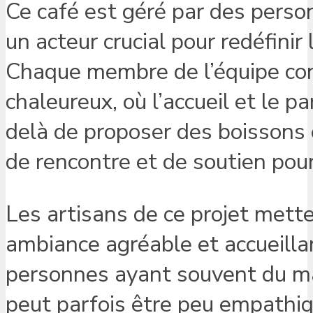
Ce café est géré par des person
un acteur crucial pour redéfinir 
Chaque membre de l’équipe con
chaleureux, où l’accueil et le 
delà de proposer des boissons et
de rencontre et de soutien pou
Les artisans de ce projet mett
ambiance agréable et accueillant
personnes ayant souvent du mal
peut parfois être peu empathiq