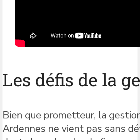
Les défis de la g
Bien que prometteur, la gestio
Ardennes ne vient pas sans déf