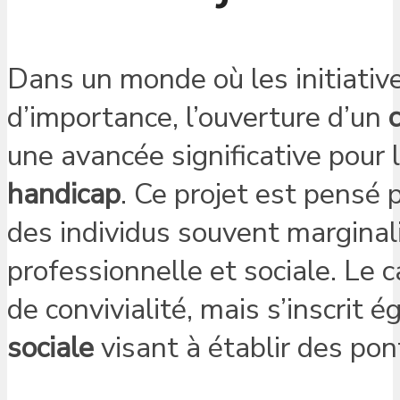
Dans un monde où les initiativ
d’importance, l’ouverture d’un
une avancée significative pour l
handicap
. Ce projet est pensé 
des individus souvent margina
professionnelle et sociale. Le 
de convivialité, mais s’inscrit
sociale
visant à établir des pon