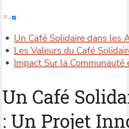
Un Café Solidaire dans les A
Les Valeurs du Café Solidair
Impact Sur la Communauté e
Un Café Solida
: Un Projet In