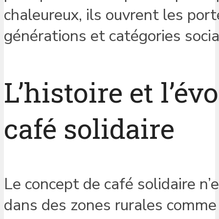
chaleureux, ils ouvrent les por
générations et catégories socia
L’histoire et l’é
café solidaire
Le concept de café solidaire n
dans des zones rurales comme 