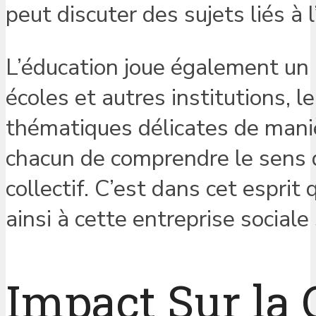
peut discuter des sujets liés à
L’éducation joue également un r
écoles et autres institutions, l
thématiques délicates de mani
chacun de comprendre le sens d
collectif. C’est dans cet espri
ainsi à cette entreprise sociale
Impact Sur la