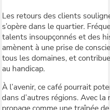
Les retours des clients souli
s’opère dans le quartier. Fréqu
talents insoupçonnés et des hi
amènent à une prise de conscie
tous les domaines, et contribu
au handicap.
À l’avenir, ce café pourrait po
dans d’autres régions. Avec la m
propage comme une traînée de 