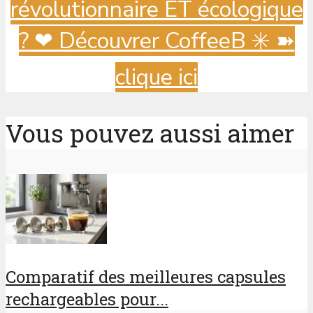
révolutionnaire ET écologique
? ️❤ Découvrer CoffeeB ✳️ ➽
clique ici
Vous pouvez aussi aimer
Comparatif des meilleures capsules
rechargeables pour...