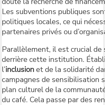
doute la recherche de financeme
Les subventions publiques son
politiques locales, ce qui néce
partenaires privés ou d’organisa
Parallèlement, il est crucial de 
derrière cette institution. Étab
l’
inclusion
et de la solidarité da
campagnes de sensibilisation so
plan culturel de la communauté
du café. Cela passe par des ren