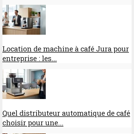
Location de machine à café Jura pour
entreprise : les...
Quel distributeur automatique de café
choisir pour une...