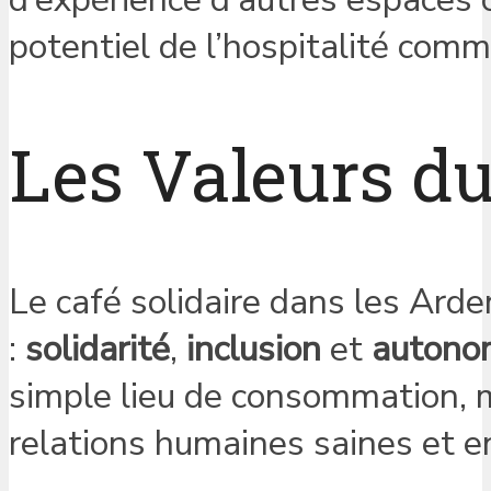
potentiel de l’hospitalité com
Les Valeurs du
Le café solidaire dans les Ard
:
solidarité
,
inclusion
et
autono
simple lieu de consommation, 
relations humaines saines et e