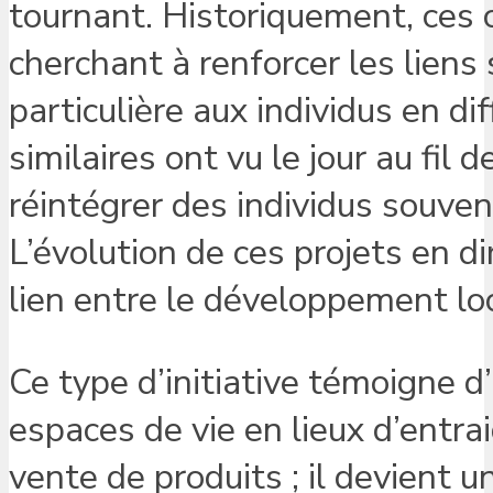
tournant. Historiquement, ces
cherchant à renforcer les liens
particulière aux individus en dif
similaires ont vu le jour au fil
réintégrer des individus souven
L’évolution de ces projets en d
lien entre le développement loca
Ce type d’initiative témoigne d
espaces de vie en lieux d’entrai
vente de produits ; il devient 