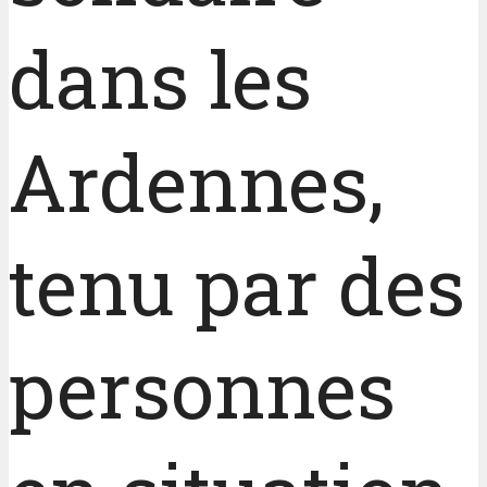
dans les
Ardennes,
tenu par des
personnes