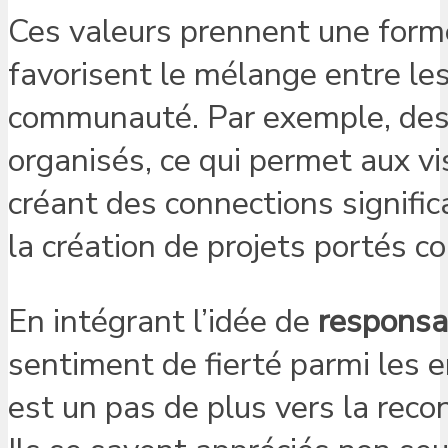
Ces valeurs prennent une forme 
favorisent le mélange entre le
communauté. Par exemple, des a
organisés, ce qui permet aux vi
créant des connections significa
la création de projets portés c
En intégrant l’idée de
responsa
sentiment de fierté parmi les 
est un pas de plus vers la recon