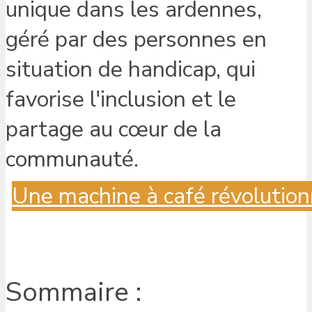
Une machine à café révolution
Sommaire :