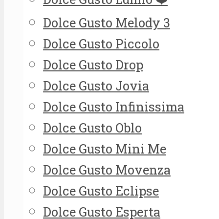
Dolce Gusto Melody 3
Dolce Gusto Piccolo
Dolce Gusto Drop
Dolce Gusto Jovia
Dolce Gusto Infinissima
Dolce Gusto Oblo
Dolce Gusto Mini Me
Dolce Gusto Movenza
Dolce Gusto Eclipse
Dolce Gusto Esperta