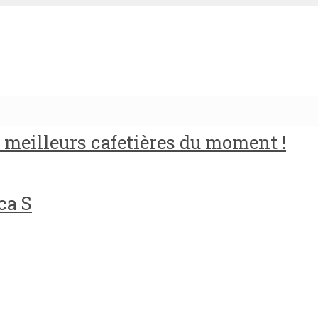
meilleurs cafetières du moment !
ca S