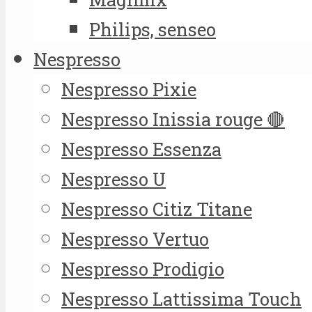
Philips, senseo
Nespresso
Nespresso Pixie
Nespresso Inissia rouge 🔴
Nespresso Essenza
Nespresso U
Nespresso Citiz Titane
Nespresso Vertuo
Nespresso Prodigio
Nespresso Lattissima Touch